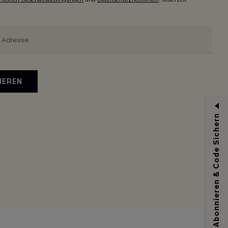
IEREN
Abonnieren & Code Sichern