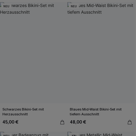
NEU
NEU
Schwarzes Bikini-Set mit
Blaues Mid-Waist Bikini-Set mit
Herzausschnitt
tiefem Ausschnitt
45,00 €
48,00 €
NEU
-10%