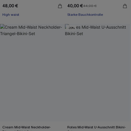
48,00 €
40,00 €
44,00 €
High waist
Starke Bauchkontrolle
-20%
Cream Mid-Waist Neckholder-
Rotes Mid-Waist U-Ausschnitt Bikini-