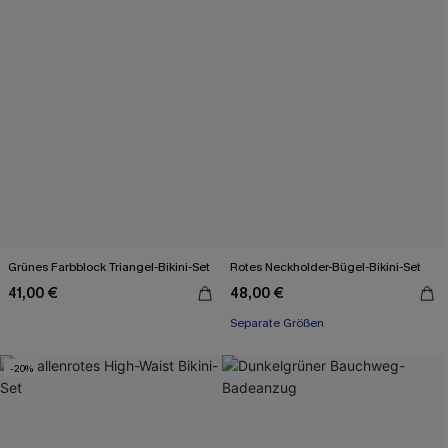
Grünes Farbblock Triangel-Bikini-Set
Rotes Neckholder-Bügel-Bikini-Set
41,00 €
48,00 €
Separate Größen
-20%