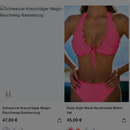
Schwarzer Kreuzträger Magic-
Rosa High-Waist Neckholder-Bikini-
Bauchweg-Badeanzug
Set
47,00 €
45,00 €