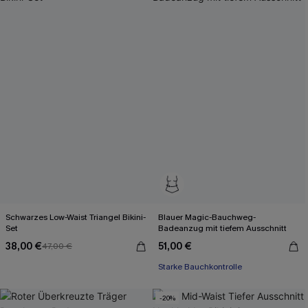
Schwarzes Low-Waist Triangel Bikini-
Blauer Magic-Bauchweg-
Set
Badeanzug mit tiefem Ausschnitt
38,00 €
51,00 €
47,00 €
Starke Bauchkontrolle
-20%