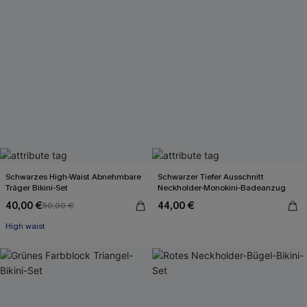
Schwarzes High-Waist Abnehmbare
Schwarzer Tiefer Ausschnitt
Träger Bikini-Set
Neckholder-Monokini-Badeanzug
40,00 €
44,00 €
50,00 €
High waist