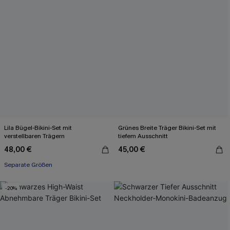
Lila Bügel-Bikini-Set mit
Grünes Breite Träger Bikini-Set mit
verstellbaren Trägern
tiefem Ausschnitt
48,00 €
45,00 €
Separate Größen
-20%