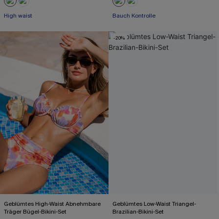
High waist
Bauch Kontrolle
-20%
Geblümtes High-Waist Abnehmbare
Geblümtes Low-Waist Triangel-
Träger Bügel-Bikini-Set
Brazilian-Bikini-Set