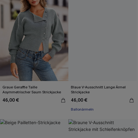
Graue Geraffte Taille
Blaue V-Ausschnitt Lange Ärmel
Asymmetrischer Saum Strickjacke
Strickjacke
46,00 €
46,00 €
Ballonärmeln