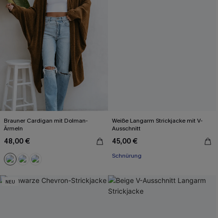
Brauner Cardigan mit Dolman-
Weiße Langarm Strickjacke mit V-
Ärmeln
Ausschnitt
48,00 €
45,00 €
Schnürung
NEU