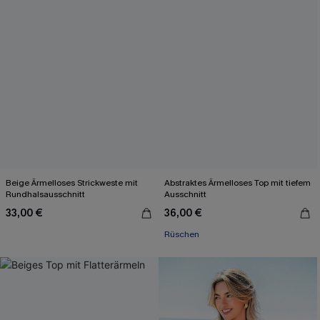
Beige Ärmelloses Strickweste mit
Abstraktes Ärmelloses Top mit tiefem
Rundhalsausschnitt
Ausschnitt
33,00 €
36,00 €
Rüschen