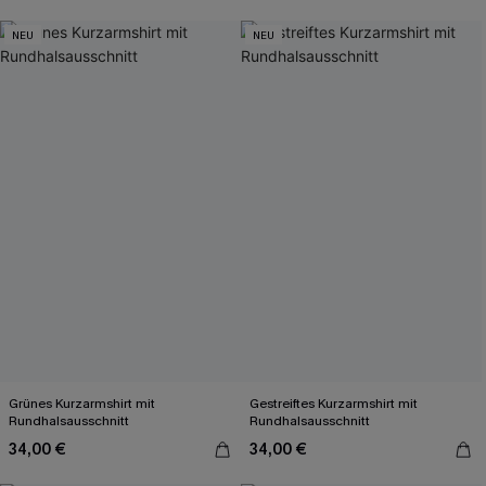
NEU
NEU
Grünes Kurzarmshirt mit
Gestreiftes Kurzarmshirt mit
Rundhalsausschnitt
Rundhalsausschnitt
34,00 €
34,00 €