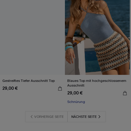
Gestreiftes Tiefer Ausschnitt Top
Blaues Top mit hochgeschlossenem
Ausschnitt
29,00 €
29,00 €
Schnürung
VORHERIGE SEITE
NÄCHSTE SEITE