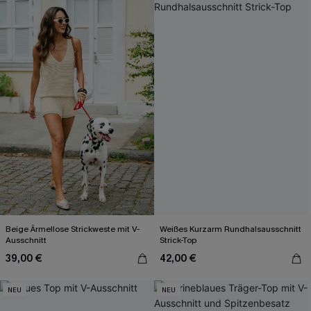
Beige Ärmellose Strickweste mit V-
Weißes Kurzarm Rundhalsausschnitt
Ausschnitt
Strick-Top
39,00 €
42,00 €
NEU
NEU