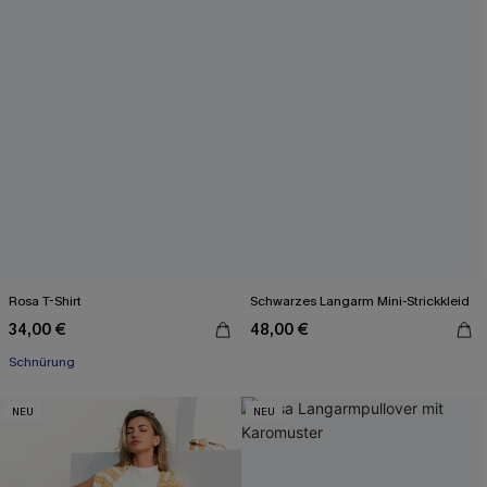
Rosa T-Shirt
Schwarzes Langarm Mini-Strickkleid
34,00 €
48,00 €
Schnürung
NEU
NEU