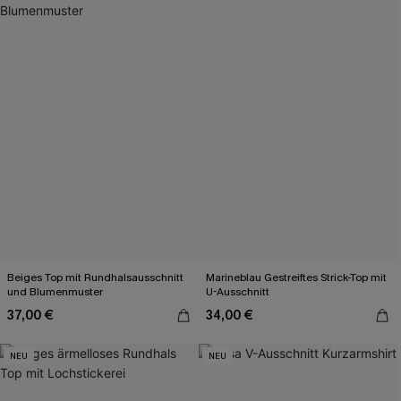
Beiges Top mit Rundhalsausschnitt
Marineblau Gestreiftes Strick-Top mit
und Blumenmuster
U-Ausschnitt
37,00 €
34,00 €
NEU
NEU