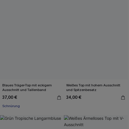
Blaues Träger-Top mit eckigem
Weißes Top mit hohem Ausschnitt
Ausschnitt und Taillenband
und Spitzenbesatz
37,00 €
34,00 €
Schnürung