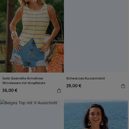
Gelb Gestreifte Ärmellose
Schwarzes Kurzarmshirt
Strickweste mit Knopfleiste
29,00 €
36,00 €