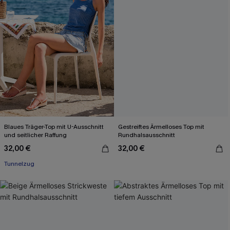
Blaues Träger-Top mit U-Ausschnitt
Gestreiftes Ärmelloses Top mit
und seitlicher Raffung
Rundhalsausschnitt
32,00 €
32,00 €
Tunnelzug