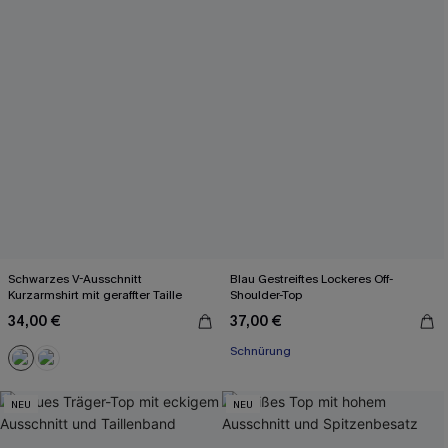
Schwarzes V-Ausschnitt
Blau Gestreiftes Lockeres Off-
Kurzarmshirt mit geraffter Taille
Shoulder-Top
34,00 €
37,00 €
Schnürung
NEU
NEU