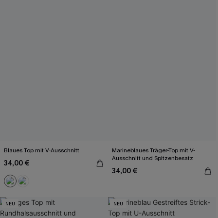
Blaues Top mit V-Ausschnitt
Marineblaues Träger-Top mit V-
Ausschnitt und Spitzenbesatz
34,00 €
34,00 €
NEU
NEU