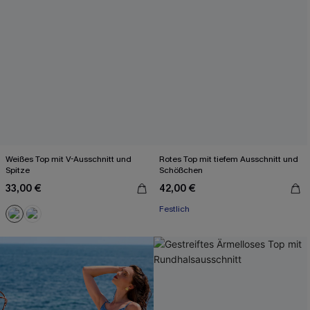
Weißes Top mit V-Ausschnitt und
Rotes Top mit tiefem Ausschnitt und
Spitze
Schößchen
33,00 €
42,00 €
Festlich