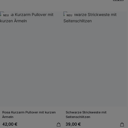
NEU
NEU
Rosa Kurzarm Pullover mit kurzen
Schwarze Strickweste mit
Ärmeln
Seitenschlitzen
42,00 €
39,00 €