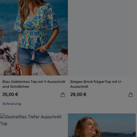
Blau Geblümtes Top mit V-Ausschnitt
Beiges Strick-Träger-Top mit U-
und Schößchen
Ausschnitt
35,00 €
29,00 €
Schnürung