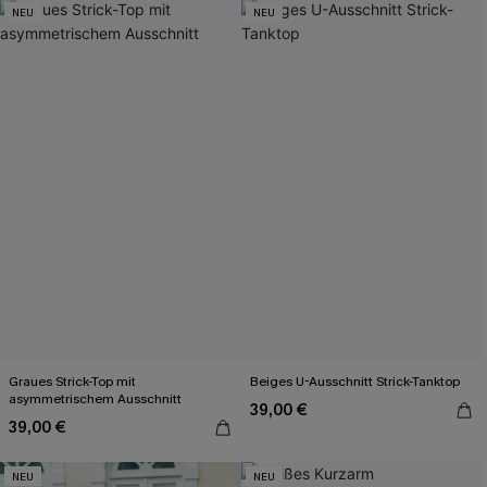
NEU
NEU
Graues Strick-Top mit
Beiges U-Ausschnitt Strick-Tanktop
asymmetrischem Ausschnitt
39,00 €
39,00 €
NEU
NEU