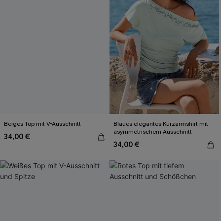
Beiges Top mit V-Ausschnitt
Blaues elegantes Kurzarmshirt mit
asymmetrischem Ausschnitt
34,00 €
34,00 €