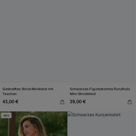
Gestreiftes Strick-Minikleid mit
Schwarzes Figurbetontes Rundhals
Taschen
Mini-Strickkleid
43,00 €
39,00 €
NEU