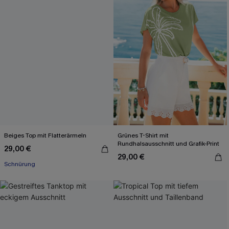
Beiges Top mit Flatterärmeln
Grünes T-Shirt mit
Rundhalsausschnitt und Grafik-Print
29,00 €
29,00 €
Schnürung