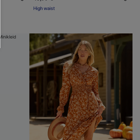
High waist