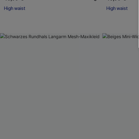
High waist
High waist