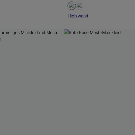
High waist