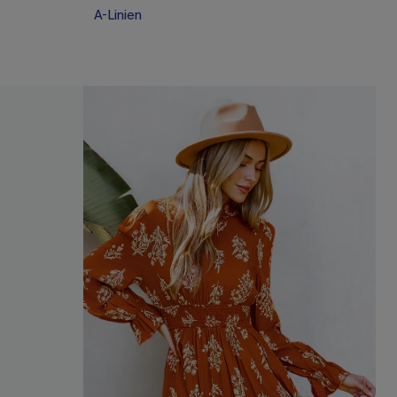
A-Linien