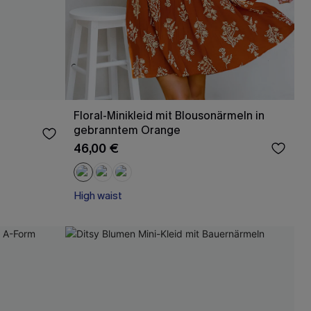
Floral-Minikleid mit Blousonärmeln in
gebranntem Orange
46,00 €
High waist