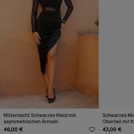
Mitternacht Schwarzes Kleid mit
Schwarzes Min
asymmetrischen Ärmeln
Oberteil mit 
46,00 €
43,00 €