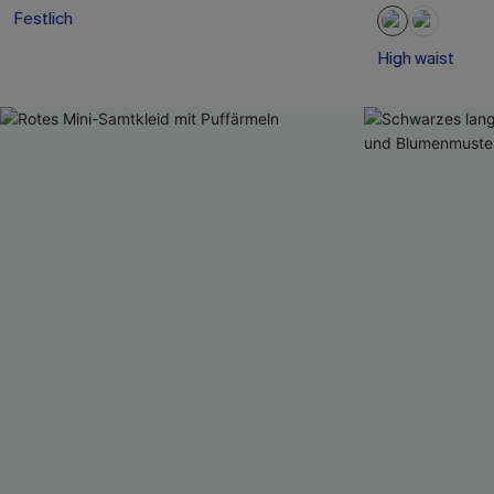
Festlich
High waist