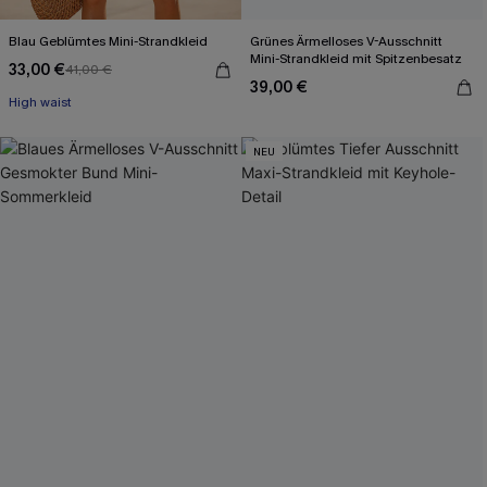
Blau Geblümtes Mini-Strandkleid
Grünes Ärmelloses V-Ausschnitt
Mini-Strandkleid mit Spitzenbesatz
33,00 €
41,00 €
39,00 €
High waist
NEU