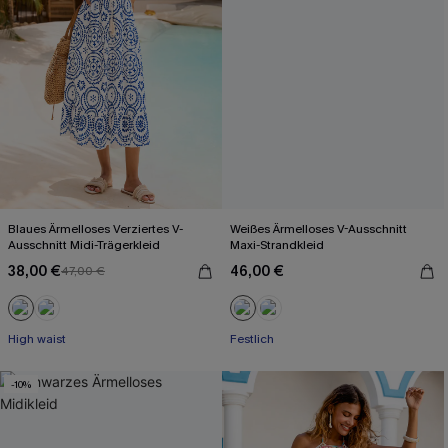
Blaues Ärmelloses Verziertes V-
Weißes Ärmelloses V-Ausschnitt
Ausschnitt Midi-Trägerkleid
Maxi-Strandkleid
38,00 €
46,00 €
47,00 €
High waist
Festlich
-10%