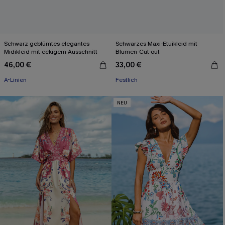
Schwarz geblümtes elegantes
Schwarzes Maxi-Etuikleid mit
Midikleid mit eckigem Ausschnitt
Blumen-Cut-out
46,00 €
33,00 €
A-Linien
Festlich
NEU