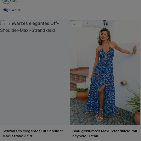
High waist
NEU
NEU
Schwarzes elegantes Off-Shoulder-
Blau geblümtes Maxi-Strandkleid mit
Maxi-Strandkleid
Keyhole-Detail