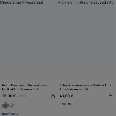
Reine Baumwolle Rückenfreies
Schwarzes Ärmelloses Midikleid mit
Minikleid mit V-Ausschnitt
Rundhalsausschnitt
26,00 €
43,00 €
33,00 €
Festlich
Baumwolle