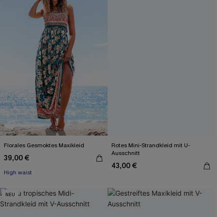
Florales Gesmoktes Maxikleid
Rotes Mini-Strandkleid mit U-
Ausschnitt
39,00 €
43,00 €
High waist
NEU