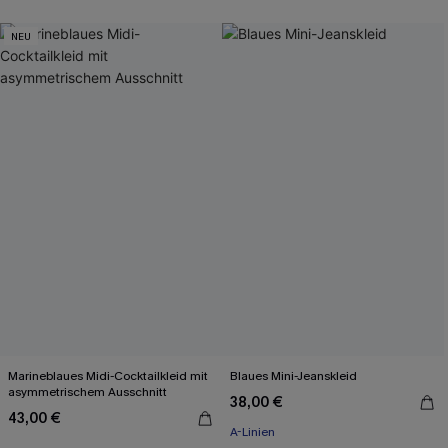
NEU
Marineblaues Midi-Cocktailkleid mit
Blaues Mini-Jeanskleid
asymmetrischem Ausschnitt
38,00 €
43,00 €
A-Linien