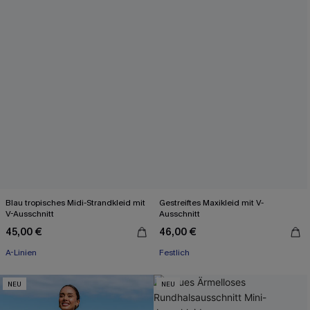
Blau tropisches Midi-Strandkleid mit
Gestreiftes Maxikleid mit V-
V-Ausschnitt
Ausschnitt
45,00 €
46,00 €
A-Linien
Festlich
NEU
NEU