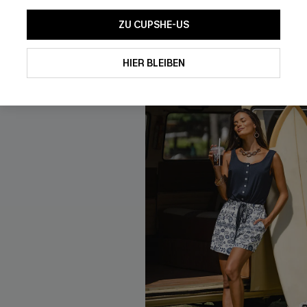
ZU CUPSHE-US
NEU
HIER BLEIBEN