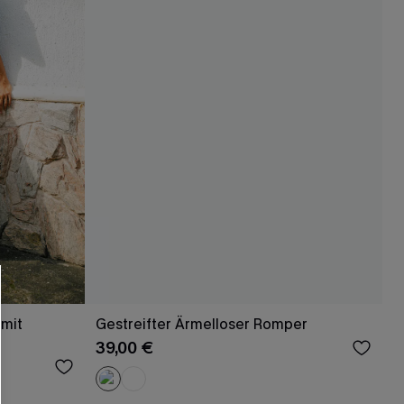
 mit
Gestreifter Ärmelloser Romper
39,00 €