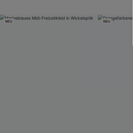
NEU
NEU