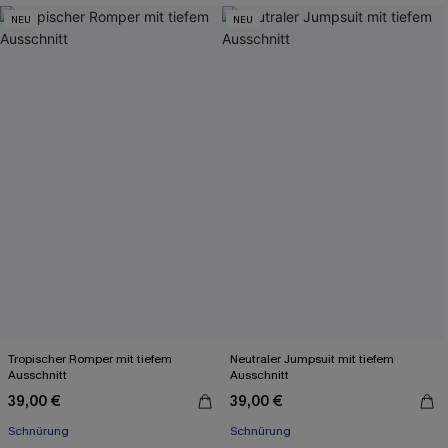
NEU
NEU
Tropischer Romper mit tiefem
Neutraler Jumpsuit mit tiefem
Ausschnitt
Ausschnitt
39,00 €
39,00 €
Schnürung
Schnürung