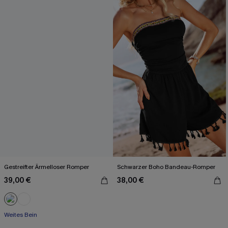
Gestreifter Ärmelloser Romper
Schwarzer Boho Bandeau-Romper
39,00 €
38,00 €
Weites Bein