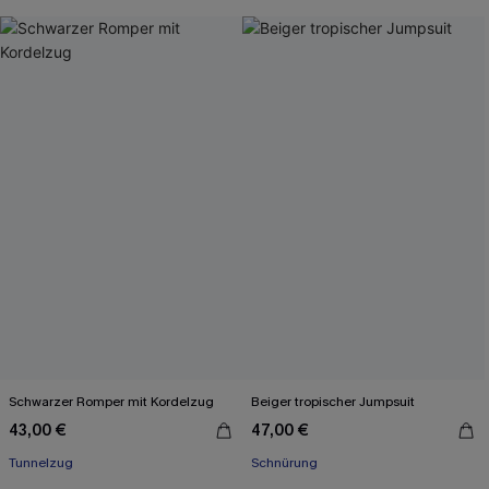
Schwarzer Romper mit Kordelzug
Beiger tropischer Jumpsuit
43,00 €
47,00 €
Tunnelzug
Schnürung