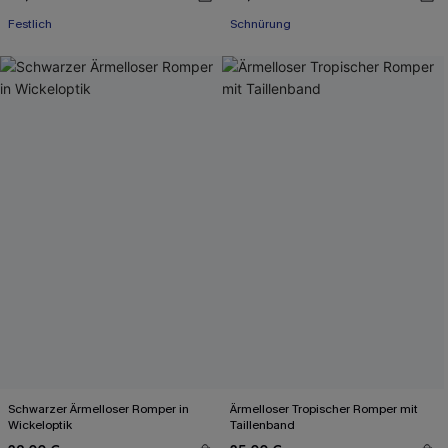
Festlich
Schnürung
Schwarzer Ärmelloser Romper in
Ärmelloser Tropischer Romper mit
Wickeloptik
Taillenband