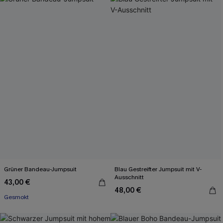
Grüner Bandeau-Jumpsuit
Blau Gestreifter Jumpsuit mit V-
Ausschnitt
43,00 €
48,00 €
Gesmokt