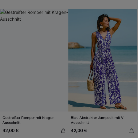
Gestreifter Romper mit Kragen-
Blau Abstrakter Jumpsuit mit V-
Ausschnitt
Ausschnitt
42,00 €
42,00 €