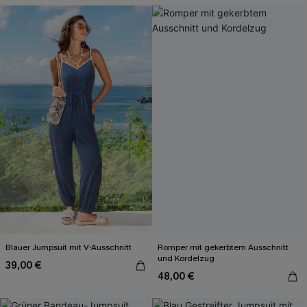
Blauer Jumpsuit mit V-Ausschnitt
Romper mit gekerbtem Ausschnitt
und Kordelzug
39,00 €
48,00 €