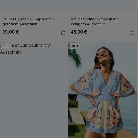
Grüner Bandeau-Jumpsuit mit
Rot Gestreifter Jumpsuit mit
geradem Ausschnitt
eckigem Ausschnitt
39,00 €
45,00 €
NEU
NEU