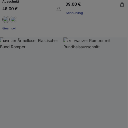
Ausschnitt
39,00 €
48,00 €
Schnürung
Gesmokt
NEU
NEU