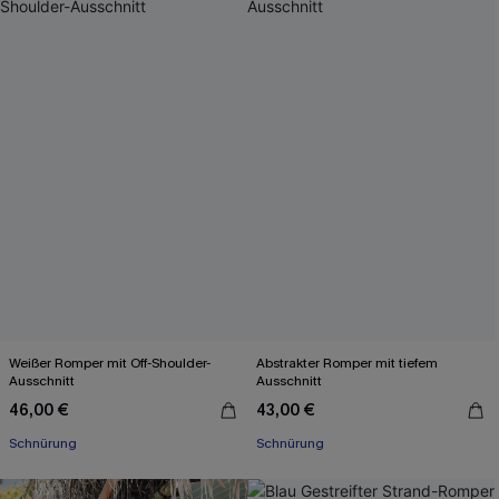
Weißer Romper mit Off-Shoulder-
Abstrakter Romper mit tiefem
Ausschnitt
Ausschnitt
46,00 €
43,00 €
Schnürung
Schnürung