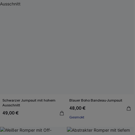
Schwarzer Jumpsuit mit hohem
Blauer Boho Bandeau-Jumpsuit
Ausschnitt
48,00 €
49,00 €
Gesmokt