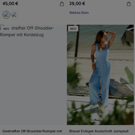
45,00 €
39,00 €
Weites Bein
NEU
NEU
Gestreifter Off-Shoulder-Romper mit
Blauer Eckiger Ausschnitt Jumpsuit