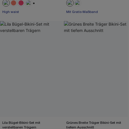
+1
High waist
Mit Gratis-Maßband
Lila Bügel-Bikini-Set mit
Grünes Breite Träger Bikini-Set mit
verstellbaren Trägern
tiefem Ausschnitt