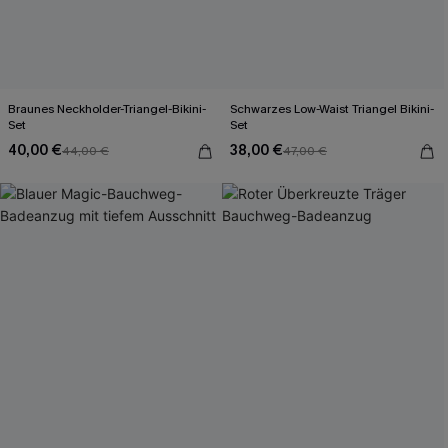
Braunes Neckholder-Triangel-Bikini-
Schwarzes Low-Waist Triangel Bikini-
Set
Set
40,00 €
38,00 €
44,00 €
47,00 €