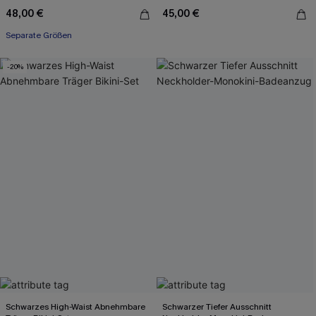
48,00 €
45,00 €
Separate Größen
-20%
Schwarzes High-Waist Abnehmbare
Schwarzer Tiefer Ausschnitt