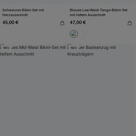
Schwarzes Bikini-Set mit
Blaues Low-Waist Tanga-Bikini-Set
Herzausschnitt
mit tiefem Ausschnitt
45,00 €
47,00 €
NEU
NEU