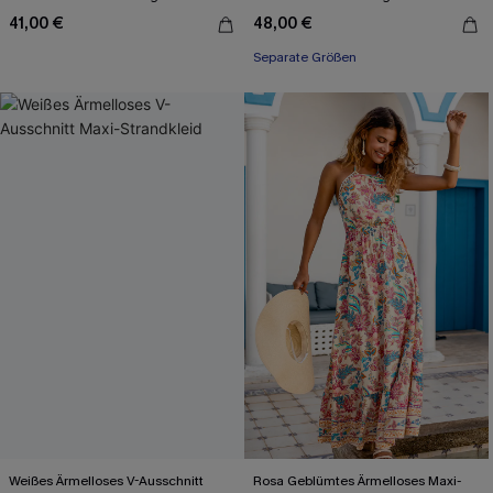
41,00 €
48,00 €
Separate Größen
Weißes Ärmelloses V-Ausschnitt
Rosa Geblümtes Ärmelloses Maxi-