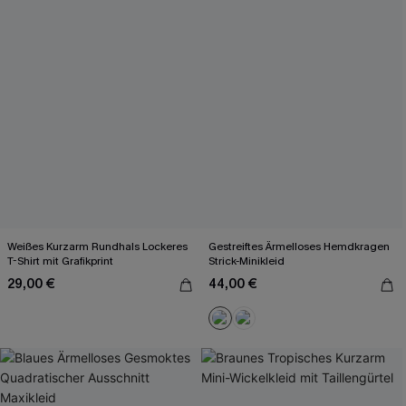
Weißes Kurzarm Rundhals Lockeres
Gestreiftes Ärmelloses Hemdkragen
T-Shirt mit Grafikprint
Strick-Minikleid
29,00 €
44,00 €