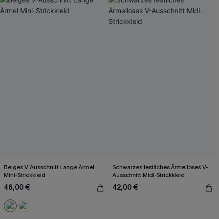
Beiges V-Ausschnitt Lange Ärmel
Schwarzes festliches Ärmelloses V-
Mini-Strickkleid
Ausschnitt Midi-Strickkleid
46,00 €
42,00 €