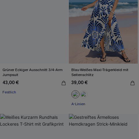
Grüner Eckiger Ausschnitt 3/4-Arm
Blau-Weißes Maxi-Trägerkleid mit
Jumpsuit
Seitenschlitz
43,00 €
39,00 €
Festlich
A-Linien