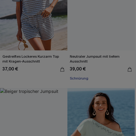
Gestreiftes Lockeres Kurzarm Top
Neutraler Jumpsuit mit tiefem
mit Kragen-Ausschnitt
Ausschnitt
37,00 €
39,00 €
Schnürung