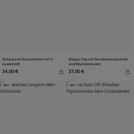
Schwarzes Kurzarmshirt mit V-
Beiges Top mit Rundhalsausschnitt
Ausschnitt
und Blumenmuster
34,00 €
37,00 €
NEU
NEU