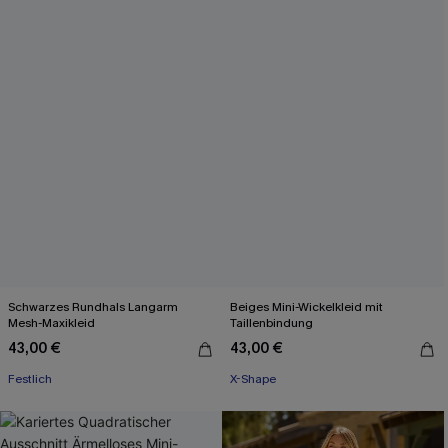
Schwarzes Rundhals Langarm
Beiges Mini-Wickelkleid mit
Mesh-Maxikleid
Taillenbindung
43,00 €
43,00 €
Festlich
X-Shape