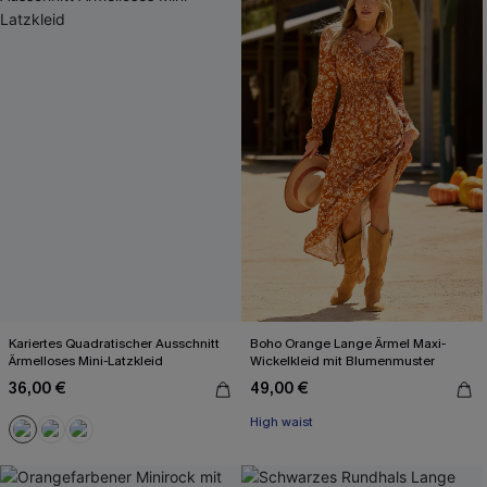
Kariertes Quadratischer Ausschnitt
Boho Orange Lange Ärmel Maxi-
Ärmelloses Mini-Latzkleid
Wickelkleid mit Blumenmuster
36,00 €
49,00 €
High waist