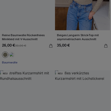
Reine Baumwolle Rückenfreies
Beiges Langarm Strick-Top mit
Minikleid mit V-Ausschnitt
asymmetrischem Ausschnitt
26,00 €
35,00 €
33,00 €
Baumwolle
NEU
NEU