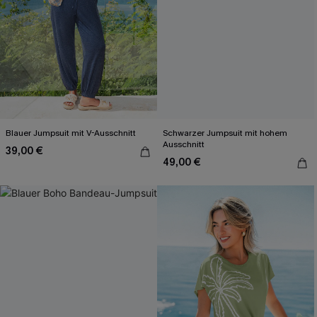
Blauer Jumpsuit mit V-Ausschnitt
Schwarzer Jumpsuit mit hohem
Ausschnitt
39,00 €
49,00 €