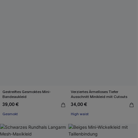
Gestreiftes Gesmoktes Mini-
Verziertes Ärmelloses Tiefer
Bandeaukleid
Ausschnitt Minikleid miit Cutouts
39,00 €
34,00 €
Gesmokt
High waist