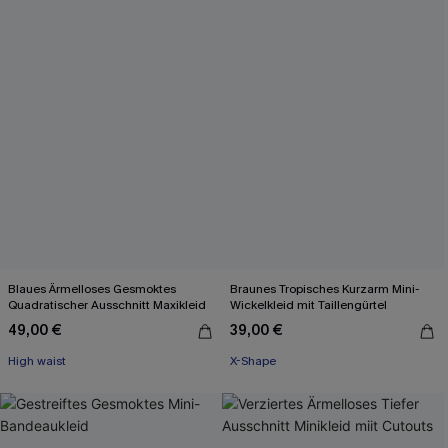
Blaues Ärmelloses Gesmoktes
Braunes Tropisches Kurzarm Mini-
Quadratischer Ausschnitt Maxikleid
Wickelkleid mit Taillengürtel
49,00 €
39,00 €
High waist
X-Shape