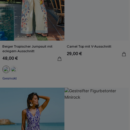
Beiger Tropischer Jumpsuit mit
Camel Top mit V-Ausschnitt
eckigem Ausschnitt
29,00 €
48,00 €
Gesmokt