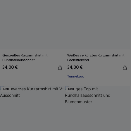
Gestreiftes Kurzarmshirt mit
Weißes verkürztes Kurzarmshirt mit
Rundhalsausschnitt
Lochstickerei
34,00 €
34,00 €
Tunnelzug
NEU
NEU