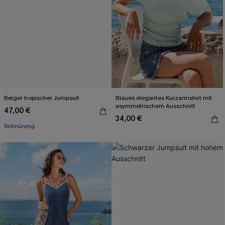
Beiger tropischer Jumpsuit
Blaues elegantes Kurzarmshirt mit
asymmetrischem Ausschnitt
47,00 €
34,00 €
Schnürung