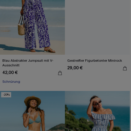
Blau Abstrakter Jumpsuit mit V-
Gestreifter Figurbetonter Minirock
Ausschnitt
29,00 €
42,00 €
Schnürung
-20%