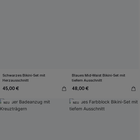
Schwarzes Bikini-Set mit
Blaues Mid-Waist Bikini-Set mit
Herzausschnitt
tiefem Ausschnitt
45,00 €
48,00 €
NEU
NEU