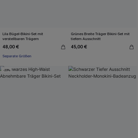
Lila Bügel-Bikini-Set mit
Grünes Breite Träger Bikini-Set mit
verstellbaren Trägern
tiefem Ausschnitt
48,00 €
45,00 €
Separate Größen
-20%