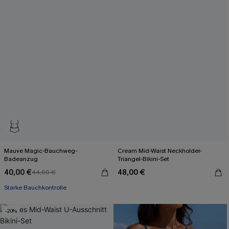
Mauve Magic-Bauchweg-
Cream Mid-Waist Neckholder-
Badeanzug
Triangel-Bikini-Set
40,00 €
48,00 €
44,00 €
Starke Bauchkontrolle
-20%