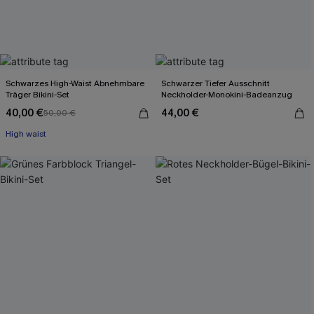
Schwarzes High-Waist Abnehmbare
Schwarzer Tiefer Ausschnitt
Träger Bikini-Set
Neckholder-Monokini-Badeanzug
40,00 €
44,00 €
50,00 €
High waist