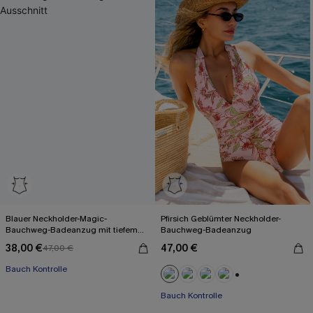
Blauer Neckholder-Magic-
Pfirsich Geblümter Neckholder-
Bauchweg-Badeanzug mit tiefem
Bauchweg-Badeanzug
Ausschnitt
38,00 €
47,00 €
47,00 €
Bauch Kontrolle
+1
Bauch Kontrolle