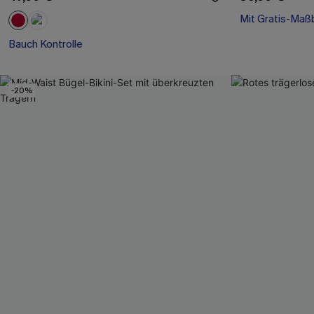
Mit Gratis-Maß
Bauch Kontrolle
Mit Gratis-Maß
Bauch Kontrolle
-20%