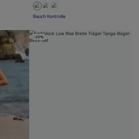
Bauch Kontrolle
-20%