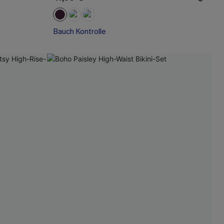
Bauch Kontrolle