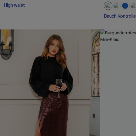
High waist
Bauch Kontrolle