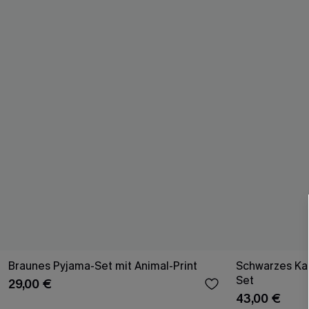
Braunes Pyjama-Set mit Animal-Print
Schwarzes Ka
Set
29,00 €
43,00 €