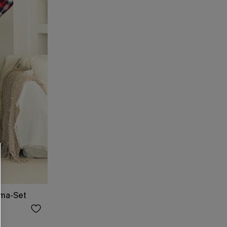
ama-Set