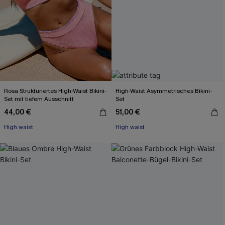
Rosa Strukturiertes High-Waist Bikini-
High-Waist Asymmetrisches Bikini-
Set mit tiefem Ausschnitt
Set
44,00 €
51,00 €
High waist
High waist