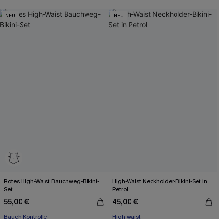
NEU
NEU
Rotes High-Waist Bauchweg-Bikini-
High-Waist Neckholder-Bikini-Set in
Set
Petrol
55,00 €
45,00 €
Bauch Kontrolle
High waist