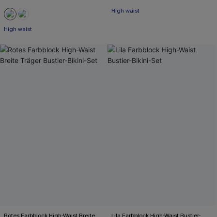
High waist
High waist
Rotes Farbblock High-Waist Breite
Lila Farbblock High-Waist Bustier-