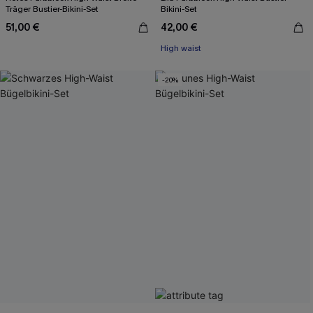
Träger Bustier-Bikini-Set
Bikini-Set
51,00 €
42,00 €
High waist
-20%