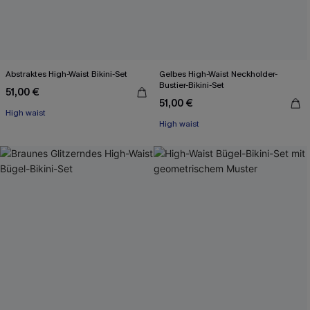
Abstraktes High-Waist Bikini-Set
Gelbes High-Waist Neckholder-
Bustier-Bikini-Set
51,00 €
51,00 €
High waist
High waist