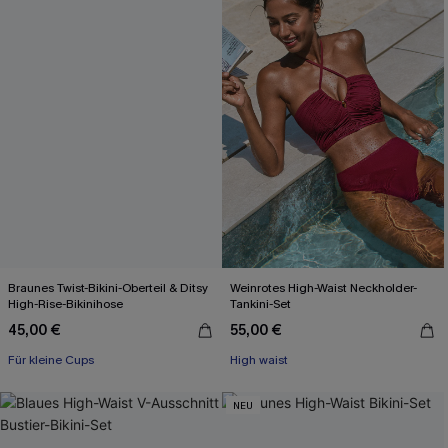
Braunes Twist-Bikini-Oberteil & Ditsy
Weinrotes High-Waist Neckholder-
High-Rise-Bikinihose
Tankini-Set
45,00 €
55,00 €
Für kleine Cups
High waist
NEU