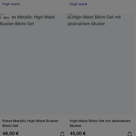
High waist
High waist
NEU
Rotes Metallic High-Waist Bustier-
High-Waist Bikini-Set mit abstraktem
Bikini-Set
Muster
48,00 €
45,00 €