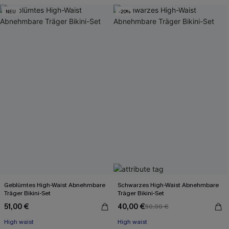
NEU
-20%
Geblümtes High-Waist Abnehmbare
Schwarzes High-Waist Abnehmbare
Träger Bikini-Set
Träger Bikini-Set
51,00 €
40,00 €
50,00 €
High waist
High waist