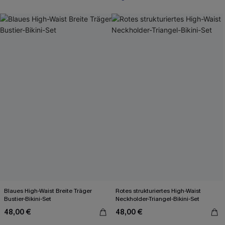
Blaues High-Waist Breite Träger
Rotes strukturiertes High-Waist
Bustier-Bikini-Set
Neckholder-Triangel-Bikini-Set
48,00 €
48,00 €