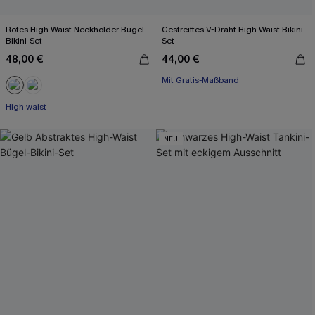
Rotes High-Waist Neckholder-Bügel-
Gestreiftes V-Draht High-Waist Bikini-
Bikini-Set
Set
48,00 €
44,00 €
Mit Gratis-Maßband
High waist
NEU