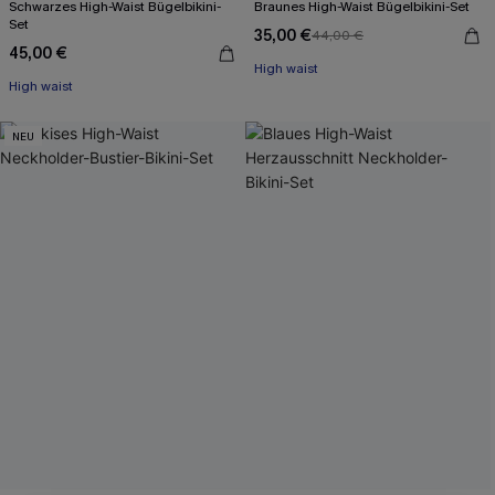
Schwarzes High-Waist Bügelbikini-
Braunes High-Waist Bügelbikini-Set
Set
35,00 €
44,00 €
45,00 €
High waist
High waist
NEU