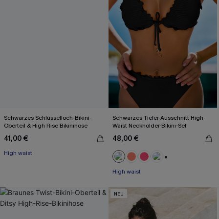
Schwarzes Schlüsselloch-Bikini-
Schwarzes Tiefer Ausschnitt High-
Oberteil & High Rise Bikinihose
Waist Neckholder-Bikini-Set
41,00 €
48,00 €
High waist
+1
High waist
NEU