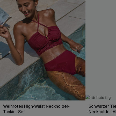
Weinrotes High-Waist Neckholder-
Schwarzer Tie
Tankini-Set
Neckholder-M