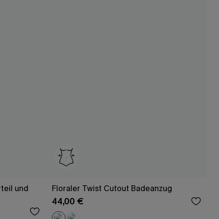
teil und
Floraler Twist Cutout Badeanzug
44,00 €