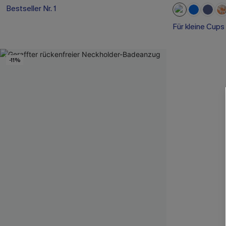
Bestseller Nr. 1
Für kleine Cups
-11%