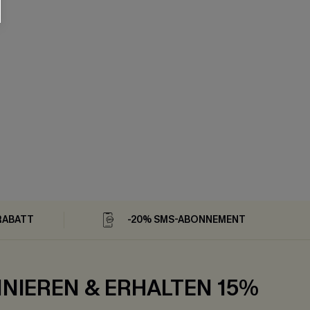
RABATT
-20% SMS-ABONNEMENT
NIEREN & ERHALTEN 15%