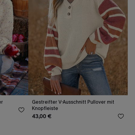
er
Gestreifter V-Ausschnitt Pullover mit
Knopfleiste
43,00 €