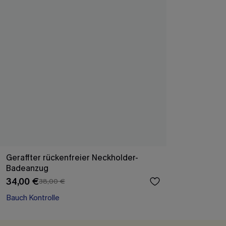
Geraffter rückenfreier Neckholder-
Badeanzug
34,00 €
38,00 €
Bauch Kontrolle