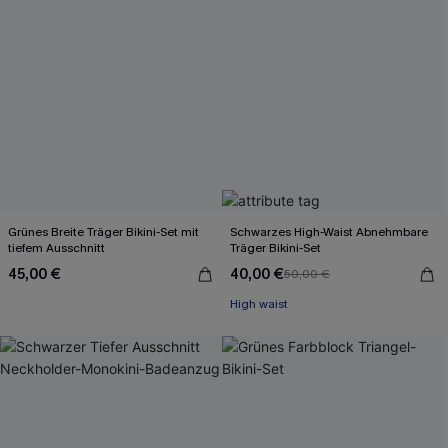
Grünes Breite Träger Bikini-Set mit
Schwarzes High-Waist Abnehmbare
tiefem Ausschnitt
Träger Bikini-Set
45,00 €
40,00 €
50,00 €
High waist