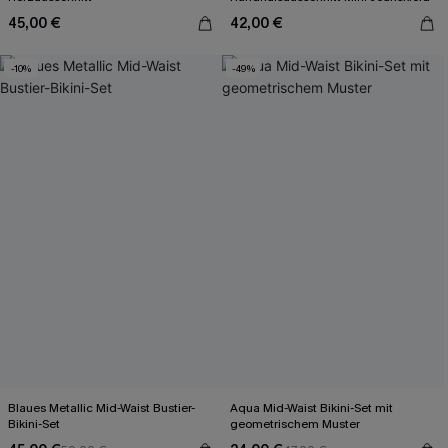
45,00 €
42,00 €
-10%
-49%
Blaues Metallic Mid-Waist Bustier-
Aqua Mid-Waist Bikini-Set mit
Bikini-Set
geometrischem Muster