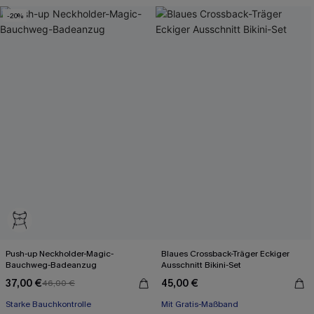
-20%
Push-up Neckholder-Magic-
Blaues Crossback-Träger Eckiger
Bauchweg-Badeanzug
Ausschnitt Bikini-Set
37,00 €
45,00 €
46,00 €
Starke Bauchkontrolle
Mit Gratis-Maßband