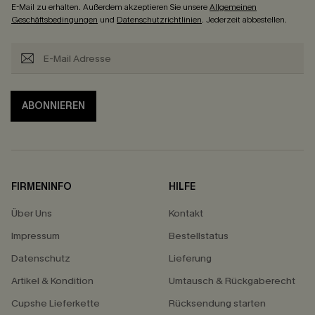
E-Mail zu erhalten. Außerdem akzeptieren Sie unsere
Allgemeinen
Geschäftsbedingungen
und
Datenschutzrichtlinien
. Jederzeit abbestellen.
ABONNIEREN
FIRMENINFO
HILFE
Über Uns
Kontakt
Impressum
Bestellstatus
Datenschutz
Lieferung
Artikel & Kondition
Umtausch & Rückgaberecht
Cupshe Lieferkette
Rücksendung starten