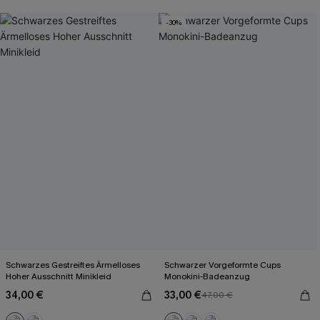
-30%
Schwarzes Gestreiftes Ärmelloses
Schwarzer Vorgeformte Cups
Hoher Ausschnitt Minikleid
Monokini-Badeanzug
34,00 €
33,00 €
47,00 €