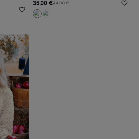
35,00 €
44,00 €