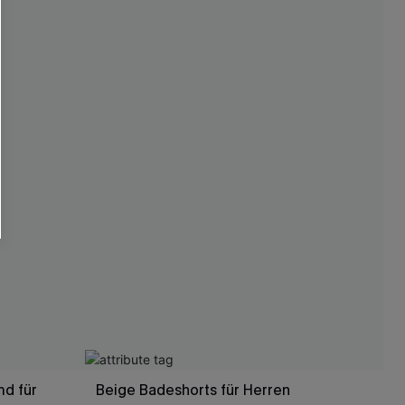
d für
Beige Badeshorts für Herren