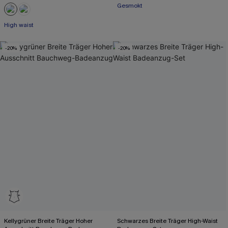
Gesmokt
High waist
-20%
-20%
Kellygrüner Breite Träger Hoher
Schwarzes Breite Träger High-Waist