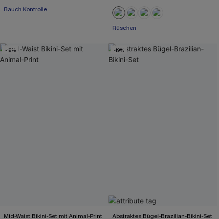
Bauch Kontrolle
Rüschen
-19%
-19%
Mid-Waist Bikini-Set mit Animal-Print
Abstraktes Bügel-Brazilian-Bikini-Set