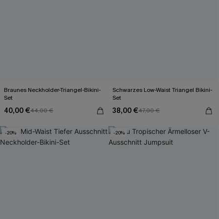
Braunes Neckholder-Triangel-Bikini-
Schwarzes Low-Waist Triangel Bikini-
Set
Set
40,00 €
38,00 €
44,00 €
47,00 €
-20%
-20%