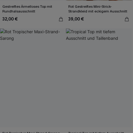
Gestreiftes Ärmelloses Top mit
Rot Gestreiftes Mini-Strick-
Rundhalsausschnitt
Strandkleid mit eckigem Ausschnitt
32,00 €
39,00 €