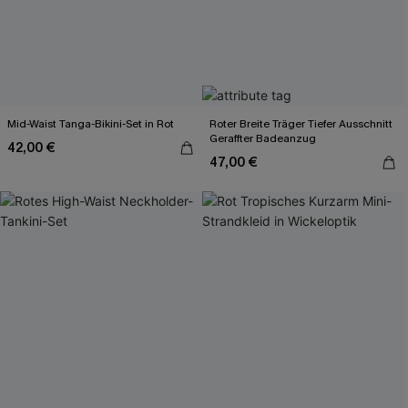
Mid-Waist Tanga-Bikini-Set in Rot
Roter Breite Träger Tiefer Ausschnitt
Geraffter Badeanzug
42,00 €
47,00 €