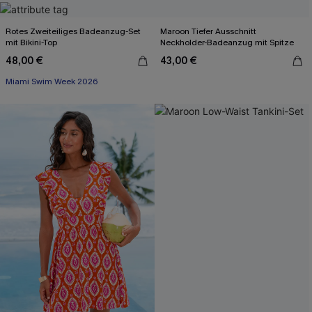
Rotes Zweiteiliges Badeanzug-Set
Maroon Tiefer Ausschnitt
mit Bikini-Top
Neckholder-Badeanzug mit Spitze
48,00 €
43,00 €
Miami Swim Week 2026