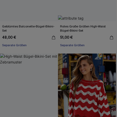
Geblümtes Balconette-Bügel-Bikini-
Rotes Große Größen High-Waist
Set
Bügel-Bikini-Set
48,00 €
51,00 €
Separate Größen
Separate Größen