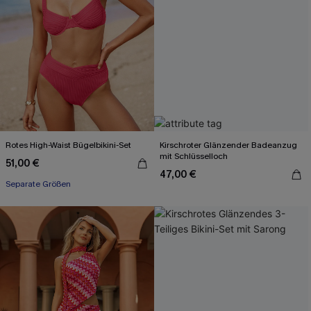
Rotes High-Waist Bügelbikini-Set
Kirschroter Glänzender Badeanzug
mit Schlüsselloch
51,00 €
47,00 €
Separate Größen