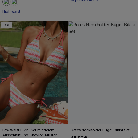
High waist
-9%
Low-Waist Bikini-Set mit tiefem
Rotes Neckholder-Bügel-Bikini-Set
Ausschnitt und Chevron-Muster