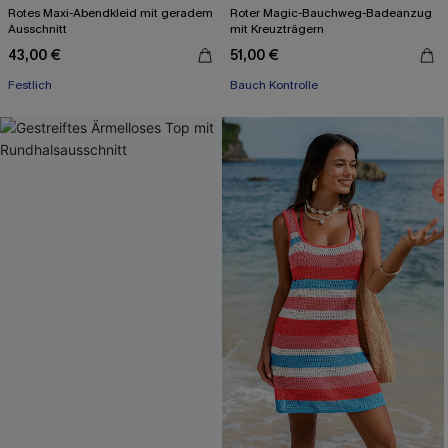
Rotes Maxi-Abendkleid mit geradem
Roter Magic-Bauchweg-Badeanzug
Ausschnitt
mit Kreuzträgern
43,00 €
51,00 €
Festlich
Bauch Kontrolle