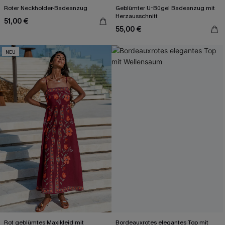
Roter Neckholder-Badeanzug
Geblümter U-Bügel Badeanzug mit
Herzausschnitt
51,00 €
55,00 €
NEU
Rot geblümtes Maxikleid mit
Bordeauxrotes elegantes Top mit