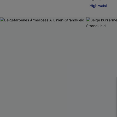
High waist