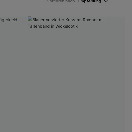
Sortieren nach :
Empfehlung