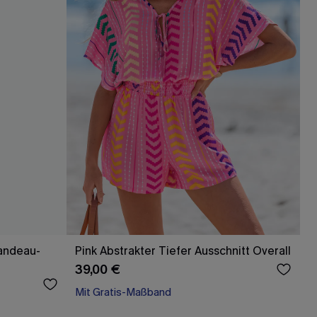
andeau-
Pink Abstrakter Tiefer Ausschnitt Overall
39,00 €
Mit Gratis-Maßband
Gesmokt
Mit Gratis-Maßband