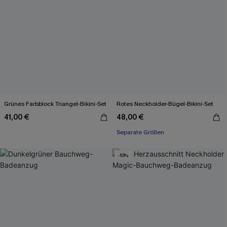
Grünes Farbblock Triangel-Bikini-Set
Rotes Neckholder-Bügel-Bikini-Set
41,00 €
48,00 €
Separate Größen
-10%