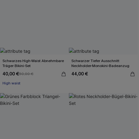
Schwarzes High-Waist Abnehmbare
Schwarzer Tiefer Ausschnitt
Träger Bikini-Set
Neckholder-Monokini-Badeanzug
40,00 €
44,00 €
50,00 €
High waist