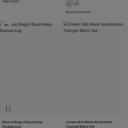
High waist
Bauch Kontrolle
-9%
Mauve Magic-Bauchweg-
Cream Mid-Waist Neckholder-
Badeanzug
Triangel-Bikini-Set