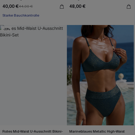
40,00 €
48,00 €
44,00 €
Starke Bauchkontrolle
-20%
Rotes Mid-Waist U-Ausschnitt Bikini-
Marineblaues Metallic High-Waist