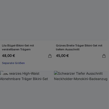
Lila Bügel-Bikini-Set mit
Grünes Breite Träger Bikini-Set mit
verstellbaren Trägern
tiefem Ausschnitt
48,00 €
45,00 €
Separate Größen
-20%