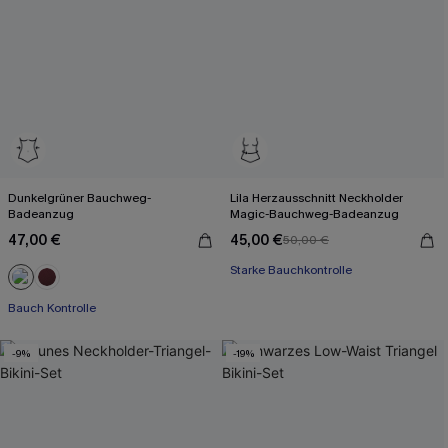
Dunkelgrüner Bauchweg-
Lila Herzausschnitt Neckholder
Badeanzug
Magic-Bauchweg-Badeanzug
47,00 €
45,00 €
50,00 €
Starke Bauchkontrolle
Bauch Kontrolle
-9%
-19%