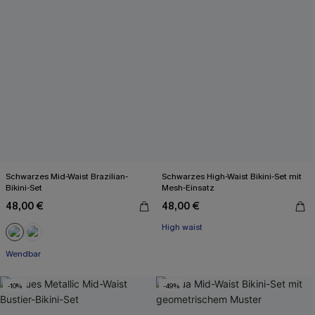
Schwarzes Mid-Waist Brazilian-
Schwarzes High-Waist Bikini-Set mit
Bikini-Set
Mesh-Einsatz
48,00 €
48,00 €
High waist
Wendbar
-10%
-49%