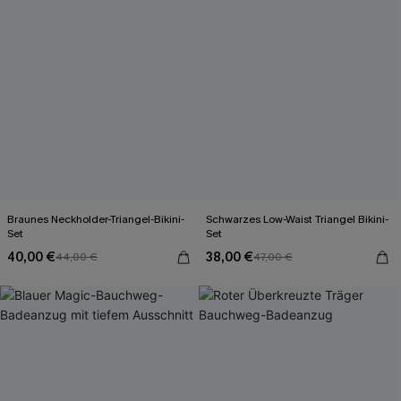
Braunes Neckholder-Triangel-Bikini-
Schwarzes Low-Waist Triangel Bikini-
Set
Set
40,00 €
38,00 €
44,00 €
47,00 €