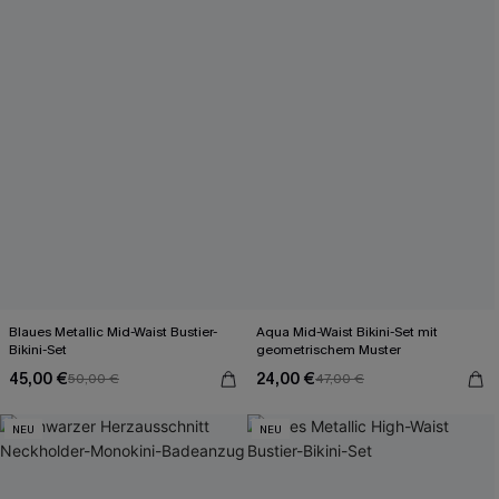
Blaues Metallic Mid-Waist Bustier-
Aqua Mid-Waist Bikini-Set mit
Bikini-Set
geometrischem Muster
45,00 €
24,00 €
50,00 €
47,00 €
NEU
NEU