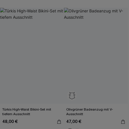
Türkis High-Waist Bikini-Set mit
Olivgrüner Badeanzug mit V-
tiefem Ausschnitt
Ausschnitt
48,00 €
47,00 €