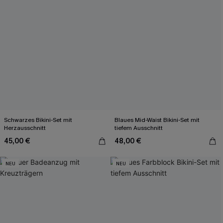
Schwarzes Bikini-Set mit
Blaues Mid-Waist Bikini-Set mit
Herzausschnitt
tiefem Ausschnitt
45,00 €
48,00 €
NEU
NEU