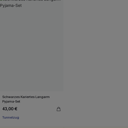
Schwarzes Kariertes Langarm
Pyjama-Set
43,00 €
Tunnelzug