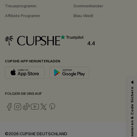
Treueprogramm
Sommerkleider
Affiliate Programm
Blau-Weiß
4.4
CUPSHE-APP HERUNTERLADEN
Abonnieren & Code Sichern
FOLGEN SIE UNS AUF
©2026 CUPSHE DEUTSCHLAND