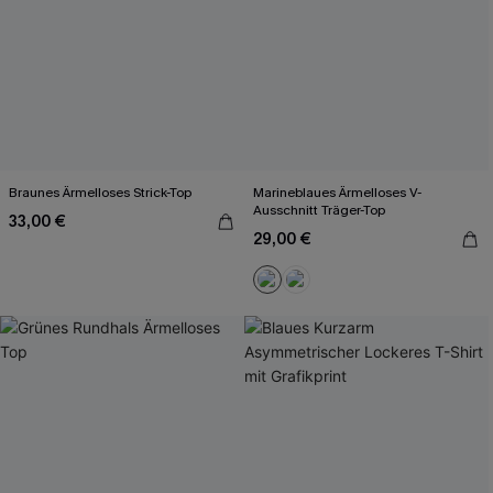
Braunes Ärmelloses Strick-Top
Marineblaues Ärmelloses V-
Ausschnitt Träger-Top
33,00 €
29,00 €