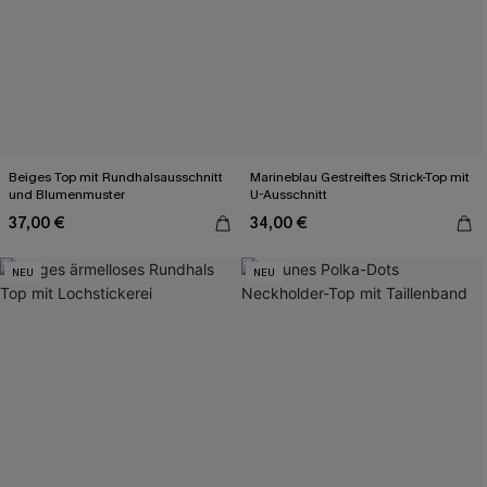
Beiges Top mit Rundhalsausschnitt
Marineblau Gestreiftes Strick-Top mit
und Blumenmuster
U-Ausschnitt
37,00 €
34,00 €
NEU
NEU