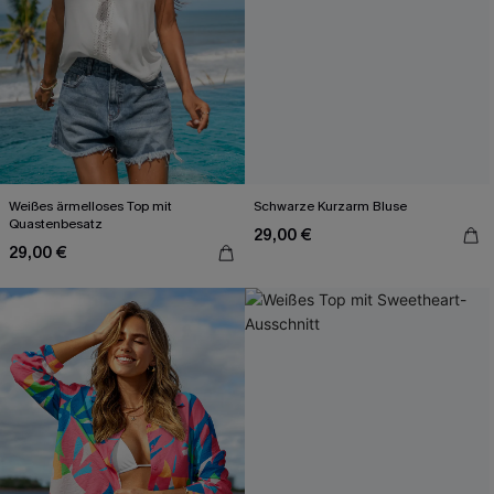
Weißes ärmelloses Top mit
Schwarze Kurzarm Bluse
Quastenbesatz
29,00 €
29,00 €