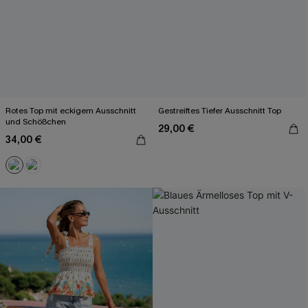
Rotes Top mit eckigem Ausschnitt
Gestreiftes Tiefer Ausschnitt Top
und Schößchen
29,00 €
34,00 €