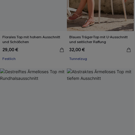
Florales Top mit hohem Ausschnitt
Blaues Träger-Top mit U-Ausschnitt
und Schößchen
und seitlicher Raffung
29,00 €
32,00 €
Festlich
Tunnelzug