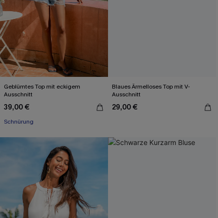
Geblümtes Top mit eckigem
Blaues Ärmelloses Top mit V-
Ausschnitt
Ausschnitt
39,00 €
29,00 €
Schnürung