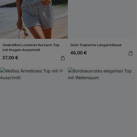
Gestreiftes Lockeres Kurzarm Top
Grün Tropische Langarmbluse
mit Kragen-Ausschnitt
46,00 €
37,00 €