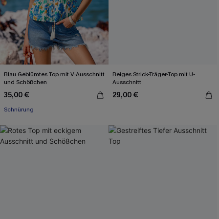
Blau Geblümtes Top mit V-Ausschnitt
Beiges Strick-Träger-Top mit U-
und Schößchen
Ausschnitt
35,00 €
29,00 €
Schnürung