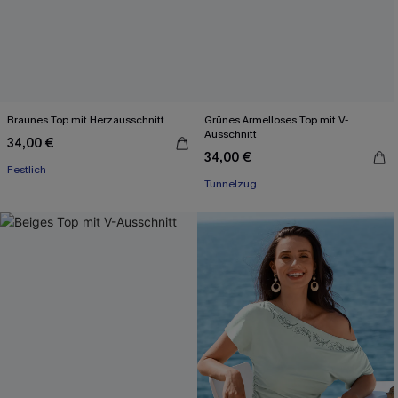
Braunes Top mit Herzausschnitt
Grünes Ärmelloses Top mit V-
Ausschnitt
34,00 €
34,00 €
Festlich
Tunnelzug