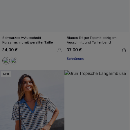
Schwarzes V-Ausschnitt
Blaues Träger-Top mit eckigem
Kurzarmshirt mit geraffter Taille
Ausschnitt und Taillenband
34,00 €
37,00 €
Schnürung
NEU