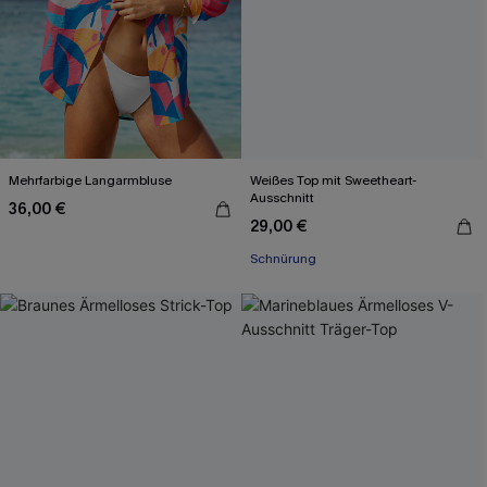
Mehrfarbige Langarmbluse
Weißes Top mit Sweetheart-
Ausschnitt
36,00 €
29,00 €
Schnürung