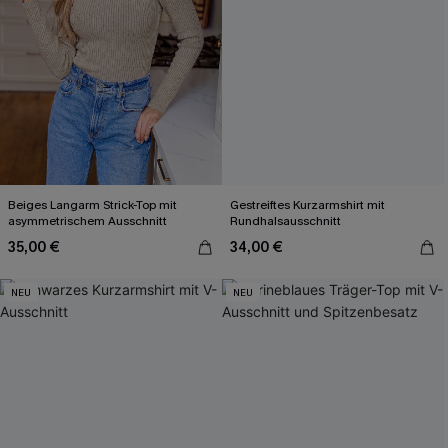
Beiges Langarm Strick-Top mit
Gestreiftes Kurzarmshirt mit
asymmetrischem Ausschnitt
Rundhalsausschnitt
35,00 €
34,00 €
NEU
NEU