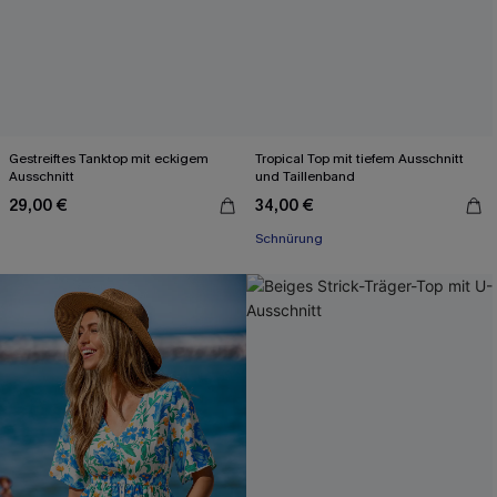
Gestreiftes Tanktop mit eckigem
Tropical Top mit tiefem Ausschnitt
Ausschnitt
und Taillenband
29,00 €
34,00 €
Schnürung