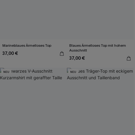
Marineblaues Ärmelloses Top
Blaues Ärmelloses Top mit hohem
Ausschnitt
37,00 €
37,00 €
NEU
NEU