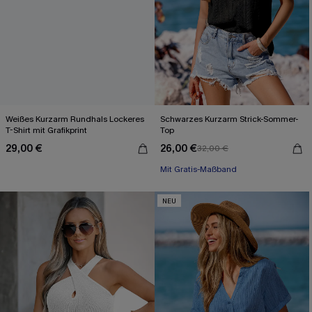
Weißes Kurzarm Rundhals Lockeres
Schwarzes Kurzarm Strick-Sommer-
T-Shirt mit Grafikprint
Top
29,00 €
26,00 €
32,00 €
Mit Gratis-Maßband
NEU