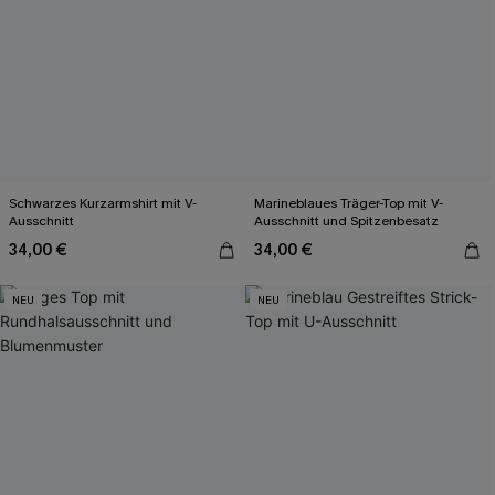
Schwarzes Kurzarmshirt mit V-
Marineblaues Träger-Top mit V-
Ausschnitt
Ausschnitt und Spitzenbesatz
34,00 €
34,00 €
NEU
NEU