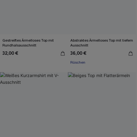
Gestreiftes Ärmelloses Top mit
Abstraktes Ärmelloses Top mit tiefem
Rundhalsausschnitt
Ausschnitt
32,00 €
36,00 €
Rüschen