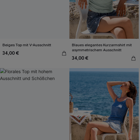
Beiges Top mit V-Ausschnitt
Blaues elegantes Kurzarmshirt mit
asymmetrischem Ausschnitt
34,00 €
34,00 €