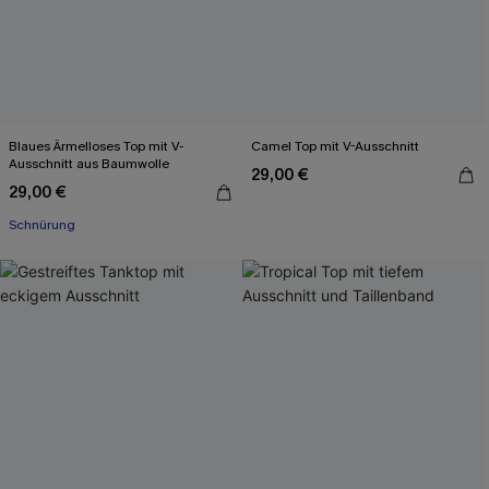
Blaues Ärmelloses Top mit V-
Camel Top mit V-Ausschnitt
Ausschnitt aus Baumwolle
29,00 €
29,00 €
Schnürung