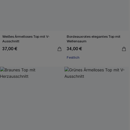
Weißes Ärmelloses Top mit V-
Bordeauxrotes elegantes Top mit
Ausschnitt
Wellensaum
37,00 €
34,00 €
Festlich