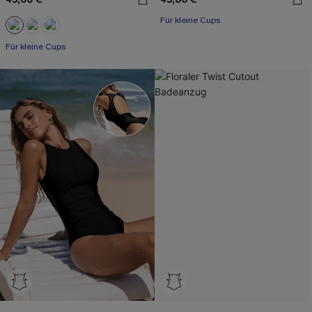
Für kleine Cups
Für kleine Cups