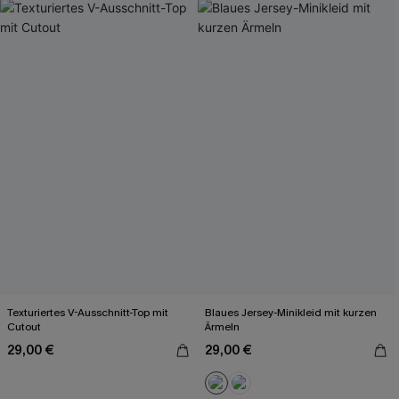
Texturiertes V-Ausschnitt-Top mit
Blaues Jersey-Minikleid mit kurzen
Cutout
Ärmeln
29,00 €
29,00 €