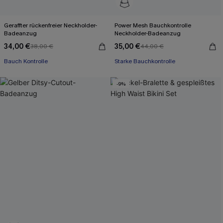
Geraffter rückenfreier Neckholder-
Power Mesh Bauchkontrolle
Badeanzug
Neckholder-Badeanzug
34,00 €
35,00 €
38,00 €
44,00 €
Bauch Kontrolle
Starke Bauchkontrolle
-9%