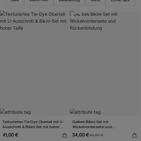
-21%
Texturiertes Tie-Dye Oberteil mit U-
Gelbes Bikini-Set mit
Ausschnitt & Bikini-Set mit hoher
Wickelvorderseite und
Taille
Rückenbindung
41,00 €
34,00 €
43,00 €