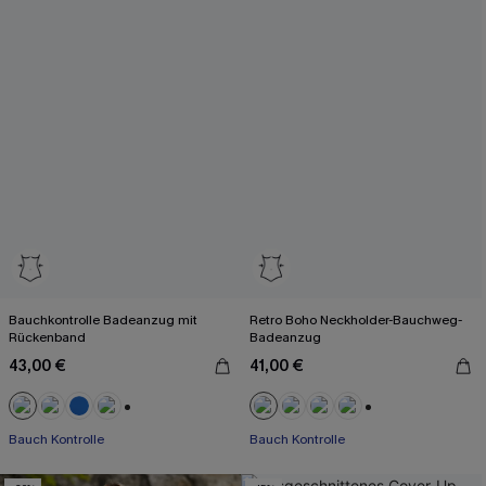
Bauchkontrolle Badeanzug mit
Retro Boho Neckholder-Bauchweg-
Rückenband
Badeanzug
43,00 €
41,00 €
+2
+1
Bauch Kontrolle
Bauch Kontrolle