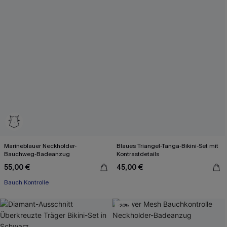
Marineblauer Neckholder-
Blaues Triangel-Tanga-Bikini-Set mit
Bauchweg-Badeanzug
Kontrastdetails
55,00 €
45,00 €
Bauch Kontrolle
-20%