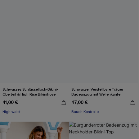
Schwarzes Schlüsselloch-Bikini-
Schwarzer Verstellbare Träger
Oberteil & High Rise Bikinihose
Badeanzug mit Wellenkante
41,00 €
47,00 €
High waist
Bauch Kontrolle