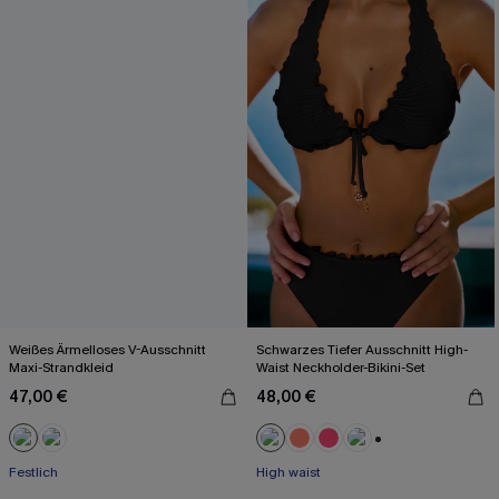
Weißes Ärmelloses V-Ausschnitt
Schwarzes Tiefer Ausschnitt High-
Maxi-Strandkleid
Waist Neckholder-Bikini-Set
47,00 €
48,00 €
+1
Festlich
High waist