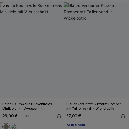
-21%
Reine Baumwolle Rückenfreies
Blauer Verzierter Kurzarm Romper
Minikleid mit V-Ausschnitt
mit Taillenband in Wickeloptik
26,00 €
37,00 €
33,00 €
Weites Bein