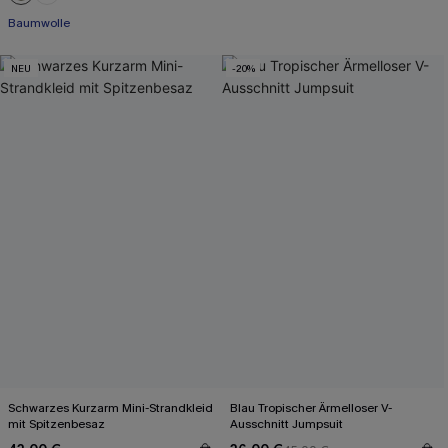
Baumwolle
NEU
-20%
Schwarzes Kurzarm Mini-Strandkleid
Blau Tropischer Ärmelloser V-
mit Spitzenbesaz
Ausschnitt Jumpsuit