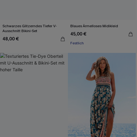
Schwarzes Glitzerndes Tiefer V-
Blaues Ärmelloses Midikleid
Ausschnitt Bikini-Set
45,00 €
48,00 €
Festlich