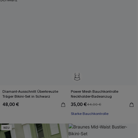
Diamant-Ausschnitt Überkreuzte
Power Mesh Bauchkontrolle
Träger Bikini-Set in Schwarz
Neckholder-Badeanzug
48,00 €
35,00 €
44,00 €
Starke Bauchkontrolle
NEU