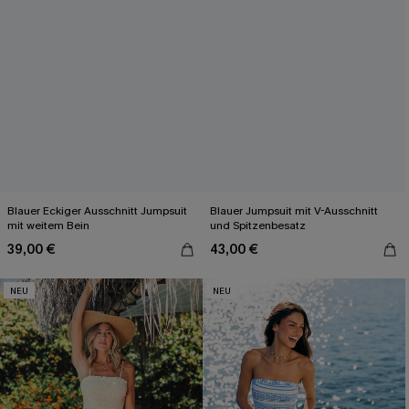
Blauer Eckiger Ausschnitt Jumpsuit
Blauer Jumpsuit mit V-Ausschnitt
mit weitem Bein
und Spitzenbesatz
39,00 €
43,00 €
NEU
NEU