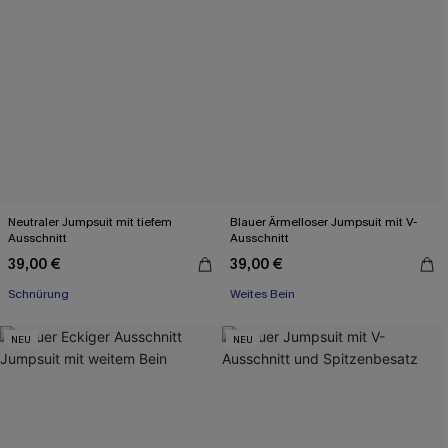
Neutraler Jumpsuit mit tiefem
Blauer Ärmelloser Jumpsuit mit V-
Ausschnitt
Ausschnitt
39,00 €
39,00 €
Schnürung
Weites Bein
NEU
NEU