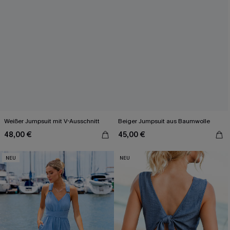
Weißer Jumpsuit mit V-Ausschnitt
Beiger Jumpsuit aus Baumwolle
48,00 €
45,00 €
NEU
NEU