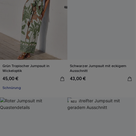
Grün Tropischer Jumpsuit in
Schwarzer Jumpsuit mit eckigem
Wickeloptik
Ausschnitt
45,00 €
43,00 €
Schnürung
NEU