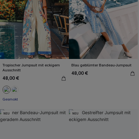
Tropischer Jumpsuit mit eckigem
Blau geblümter Bandeau-Jumpsuit
Ausschnitt
48,00 €
48,00 €
Gesmokt
NEU
NEU