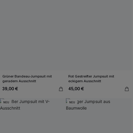
Grüner Bandeau-Jumpsuit mit
Rot Gestreifter Jumpsuit mit
geradem Ausschnitt
eckigem Ausschnitt
39,00 €
45,00 €
NEU
NEU