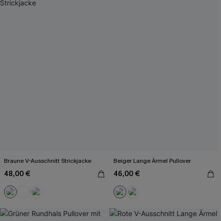
Braune V-Ausschnitt Strickjacke
Beiger Lange Ärmel Pullover
48,00 €
46,00 €