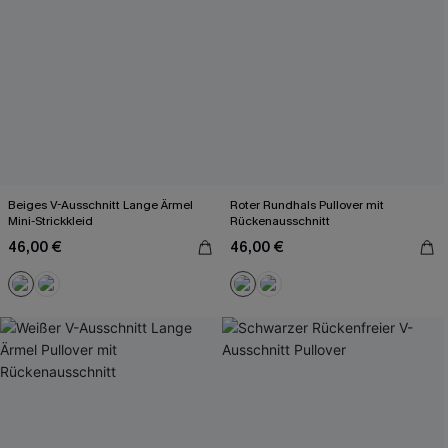
Beiges V-Ausschnitt Lange Ärmel
Roter Rundhals Pullover mit
Mini-Strickkleid
Rückenausschnitt
46,00 €
46,00 €