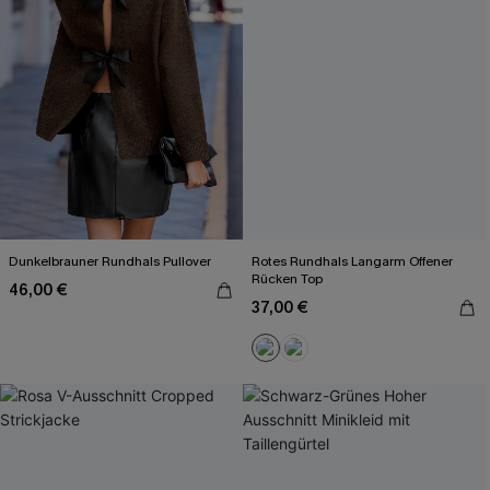
Dunkelbrauner Rundhals Pullover
Rotes Rundhals Langarm Offener
Rücken Top
46,00 €
37,00 €