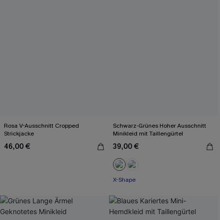
Rosa V-Ausschnitt Cropped
Schwarz-Grünes Hoher Ausschnitt
Strickjacke
Minikleid mit Taillengürtel
46,00 €
39,00 €
X-Shape