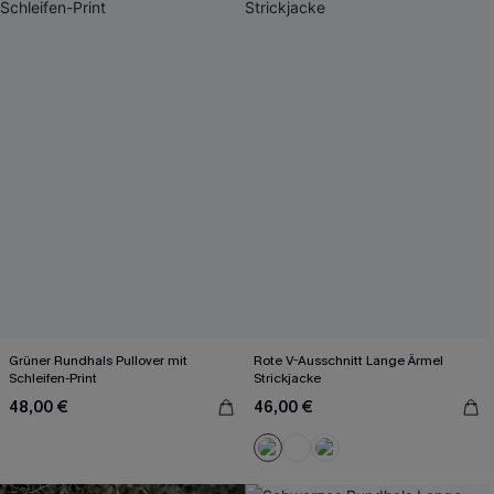
Grüner Rundhals Pullover mit
Rote V-Ausschnitt Lange Ärmel
Schleifen-Print
Strickjacke
48,00 €
46,00 €