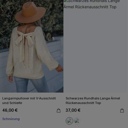
Langarmpullover mit V-Ausschnitt
Schwarzes Rundhals Lange Ärmel
und Schleife
Rückenausschnitt Top
46,00 €
37,00 €
Schnürung