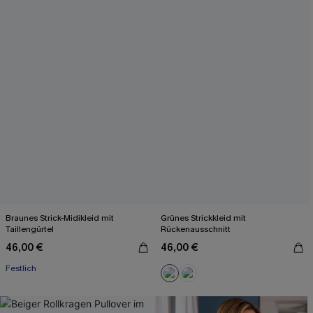
Braunes Strick-Midikleid mit
Grünes Strickkleid mit
Taillengürtel
Rückenausschnitt
46,00 €
46,00 €
Festlich