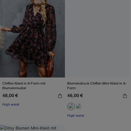
Chiffon Kleid in A-Form mit
Blumendruck Chiffon Mini-Kleid in A-
Blumenmuster
Form
48,00 €
46,00 €
High waist
High waist