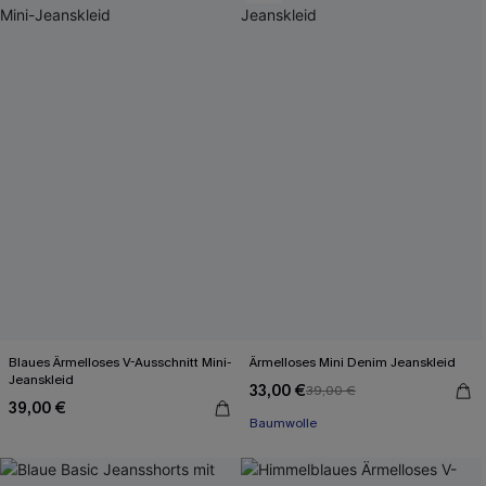
Blaues Ärmelloses V-Ausschnitt Mini-
Ärmelloses Mini Denim Jeanskleid
Jeanskleid
33,00 €
39,00 €
39,00 €
Baumwolle