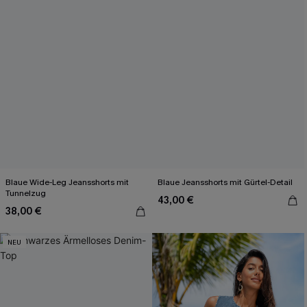
Blaue Wide-Leg Jeansshorts mit
Blaue Jeansshorts mit Gürtel-Detail
Tunnelzug
43,00 €
38,00 €
NEU