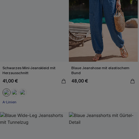
Schwarzes Mini-Jeanskleid mit
Blaue Jeanshose mit elastischem
Herzausschnitt
Bund
41,00 €
48,00 €
A-Linien