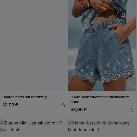
Blaue Shorts mit Kordlzug
Blaue Jeansshorts mit elastischem
Bund
32,00 €
48,00 €