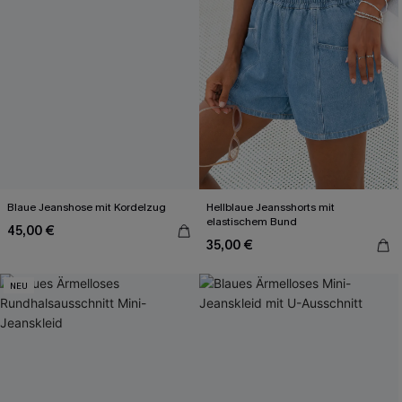
Blaue Jeanshose mit Kordelzug
Hellblaue Jeansshorts mit
elastischem Bund
45,00 €
35,00 €
NEU