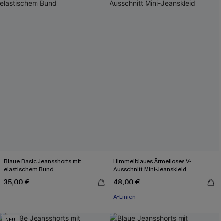
Blaue Basic Jeansshorts mit
Himmelblaues Ärmelloses V-
elastischem Bund
Ausschnitt Mini-Jeanskleid
35,00 €
48,00 €
A-Linien
NEU