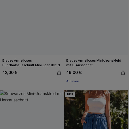
Blaues Ärmelloses
Blaues Ärmelloses Mini-Jeanskleid
Rundhalsausschnitt Mini-Jeanskleid
mit U-Ausschnitt
42,00 €
46,00 €
A-Linien
NEU