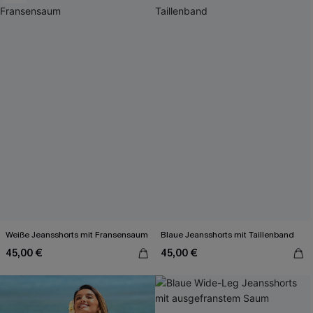
Weiße Jeansshorts mit Fransensaum
Blaue Jeansshorts mit Taillenband
45,00 €
45,00 €