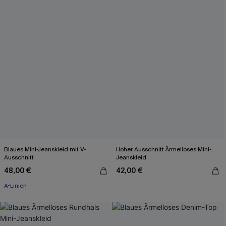
Blaues Mini-Jeanskleid mit V-
Hoher Ausschnitt Ärmelloses Mini-
Ausschnitt
Jeanskleid
48,00 €
42,00 €
A-Linien