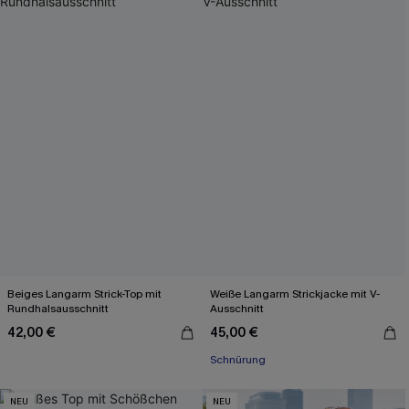
Beiges Langarm Strick-Top mit
Weiße Langarm Strickjacke mit V-
Rundhalsausschnitt
Ausschnitt
42,00 €
45,00 €
Schnürung
NEU
NEU