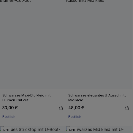
Schwarzes Maxi-Etuikleid mit
Schwarzes elegantes U-Ausschnitt
Blumen-Cut-out
Midikleid
33,00 €
48,00 €
Festlich
Festlich
NEU
NEU