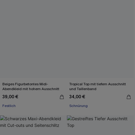
Beiges Figurbetontes Midi-
Tropical Top mit tiefem Ausschnitt
Abendkleid mit hohem Ausschnitt
und Taillenband
39,00 €
34,00 €
Festlich
Schnürung