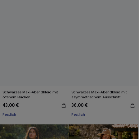
Schwarzes Maxi-Abendkleid mit
Schwarzes Maxi-Abendkleid mit
offenem Rücken
asymmetrischem Ausschnitt
43,00 €
36,00 €
Festlich
Festlich