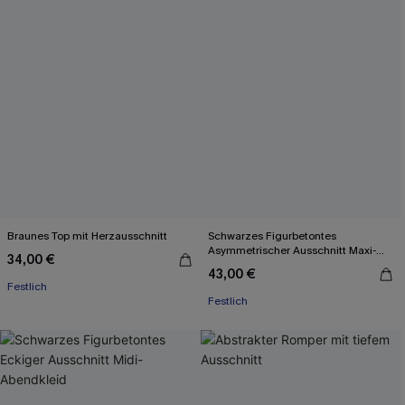
Braunes Top mit Herzausschnitt
Schwarzes Figurbetontes
Asymmetrischer Ausschnitt Maxi-
34,00 €
Abendkleid
43,00 €
Festlich
Festlich