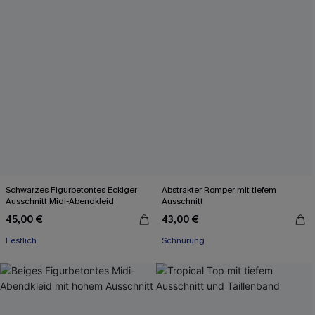
Schwarzes Figurbetontes Eckiger
Abstrakter Romper mit tiefem
Ausschnitt Midi-Abendkleid
Ausschnitt
45,00 €
43,00 €
Festlich
Schnürung