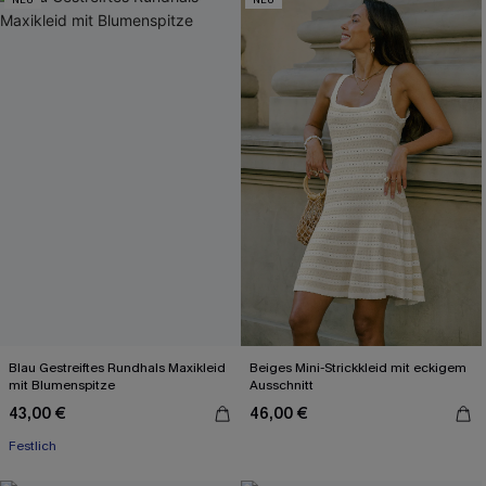
Blau Gestreiftes Rundhals Maxikleid
Beiges Mini-Strickkleid mit eckigem
mit Blumenspitze
Ausschnitt
43,00 €
46,00 €
Festlich