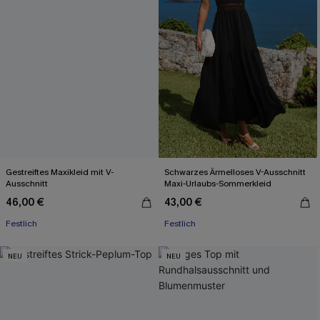
Gestreiftes Maxikleid mit V-
Schwarzes Ärmelloses V-Ausschnitt
Ausschnitt
Maxi-Urlaubs-Sommerkleid
46,00 €
43,00 €
Festlich
Festlich
NEU
NEU