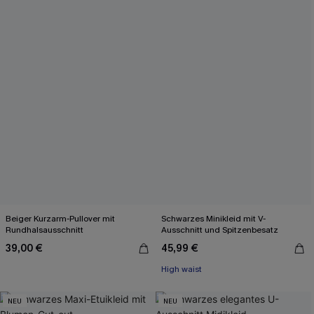
Beiger Kurzarm-Pullover mit
Schwarzes Minikleid mit V-
Rundhalsausschnitt
Ausschnitt und Spitzenbesatz
39,00 €
45,99 €
High waist
NEU
NEU