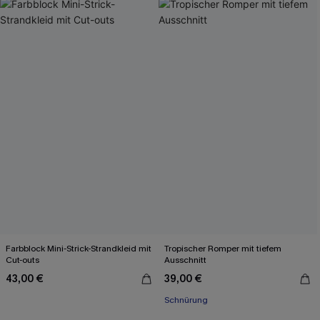
Farbblock Mini-Strick-Strandkleid mit
Tropischer Romper mit tiefem
Cut-outs
Ausschnitt
43,00 €
39,00 €
Schnürung