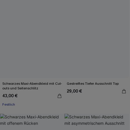
Schwarzes Maxi-Abendkleid mit Cut-
Gestreiftes Tiefer Ausschnitt Top
outs und Seitenschlitz
29,00 €
43,00 €
Festlich