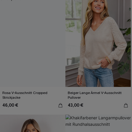
Rosa V-Ausschnitt Cropped
Beiger Lange Ärmel V-Ausschnitt
Strickjacke
Pullover
46,00 €
43,00 €