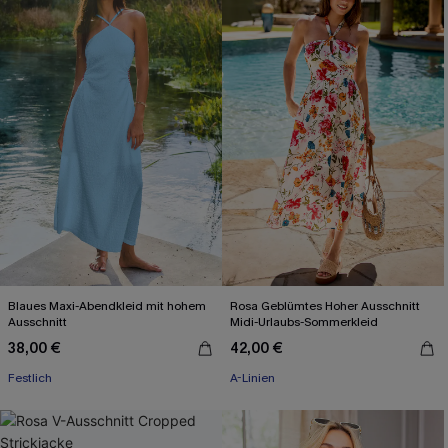
Blaues Maxi-Abendkleid mit hohem
Rosa Geblümtes Hoher Ausschnitt
Ausschnitt
Midi-Urlaubs-Sommerkleid
38,00 €
42,00 €
Festlich
A-Linien