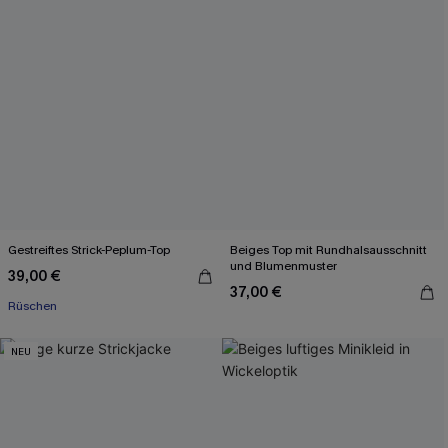
Gestreiftes Strick-Peplum-Top
Beiges Top mit Rundhalsausschnitt
und Blumenmuster
39,00 €
37,00 €
Rüschen
NEU