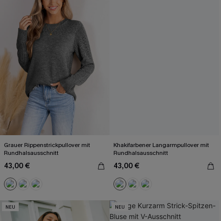
Grauer Rippenstrickpullover mit
Khakifarbener Langarmpullover mit
Rundhalsausschnitt
Rundhalsausschnitt
43,00 €
43,00 €
NEU
NEU