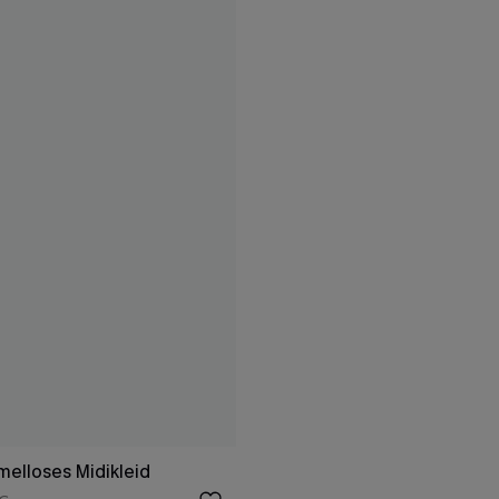
elloses Midikleid