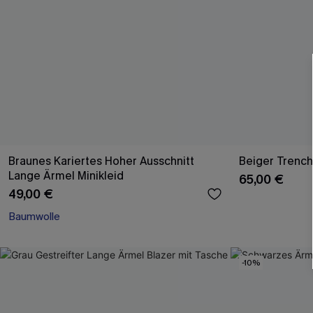
Braunes Kariertes Hoher Ausschnitt
Beiger Trench
Lange Ärmel Minikleid
65,00 €
49,00 €
Baumwolle
-10%