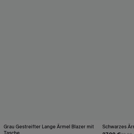
Grau Gestreifter Lange Ärmel Blazer mit
Schwarzes Ärm
Tasche