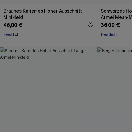
Braunes Kariertes Hoher Ausschnitt
Schwarzes Ho
Minikleid
Ärmel Mesh-Mi
46,00 €
36,00 €
Festlich
Festlich