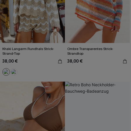
Khaki Langarm Rundhals Strick-
Ombre Transparentes Strick-
Strand-Top
Strandtop
38,00 €
38,00 €