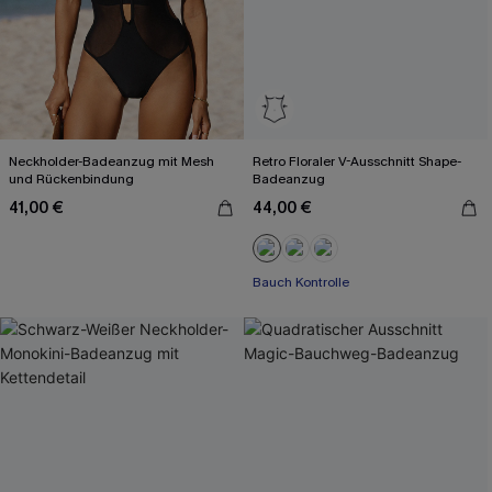
Neckholder-Badeanzug mit Mesh
Retro Floraler V-Ausschnitt Shape-
und Rückenbindung
Badeanzug
41,00 €
44,00 €
Bauch Kontrolle