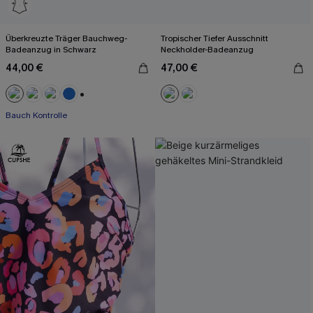
Überkreuzte Träger Bauchweg-
Tropischer Tiefer Ausschnitt
Badeanzug in Schwarz
Neckholder-Badeanzug
44,00 €
47,00 €
+2
Bauch Kontrolle