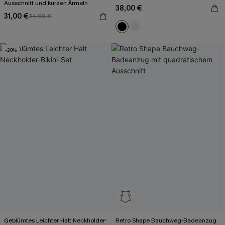
Ausschnitt und kurzen Ärmeln
38,00 €
31,00 €
34,00 €
-20%
Geblümtes Leichter Halt Neckholder-
Retro Shape Bauchweg-Badeanzug