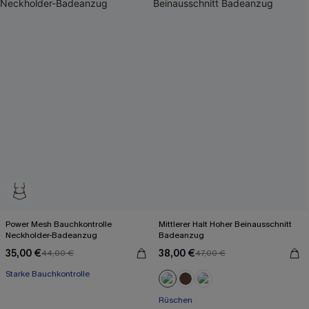
Power Mesh Bauchkontrolle
Mittlerer Halt Hoher Beinausschnitt
Neckholder-Badeanzug
Badeanzug
35,00 €
38,00 €
44,00 €
47,00 €
Starke Bauchkontrolle
Rüschen