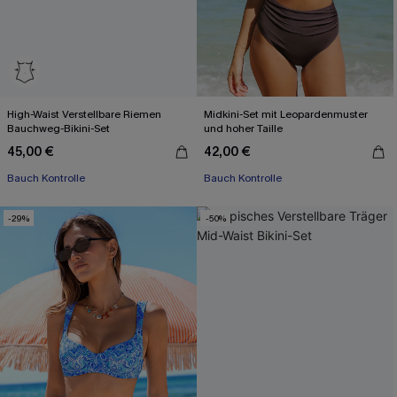
High-Waist Verstellbare Riemen
Midkini-Set mit Leopardenmuster
Bauchweg-Bikini-Set
und hoher Taille
45,00 €
42,00 €
Bauch Kontrolle
Bauch Kontrolle
-29%
-50%