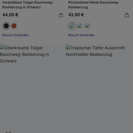
Verstellbare Träger Bauchweg-
Rückenfreier Mesh-Bauchweg-
Badeanzug in Schwarz
Badeanzug
44,00 €
43,00 €
Bauch Kontrolle
Bauch Kontrolle