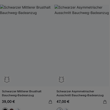
Schwarzer Mittlerer Brusthalt
Schwarzer Asymmetrischer
Bauchweg-Badeanzug
Ausschnitt Bauchweg-Badeanzug
39,00 €
47,00 €