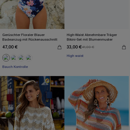
Gerüschter Floraler Blauer
High-Waist Abnehmbare Träger
Badeanzug mit Rückenausschnitt
Bikini-Set mit Blumenmuster
47,00 €
33,00 €
41,00 €
High waist
Bauch Kontrolle