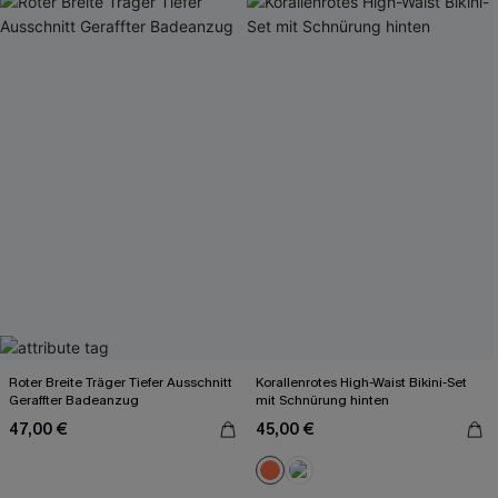
Roter Breite Träger Tiefer Ausschnitt
Korallenrotes High-Waist Bikini-Set
Geraffter Badeanzug
mit Schnürung hinten
47,00 €
45,00 €