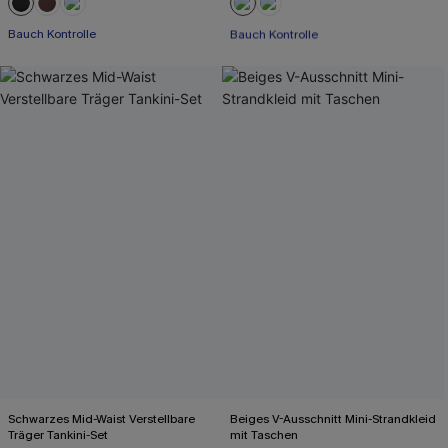
Mit Gratis-Maßband
Bauch Kontrolle
Bauch Kontrolle
Mit Gratis-Maßband
Schwarzes Mid-Waist Verstellbare
Beiges V-Ausschnitt Mini-Strandkleid
Träger Tankini-Set
mit Taschen