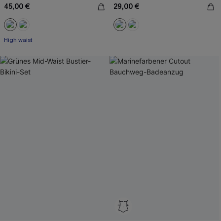
45,00 €
29,00 €
High waist