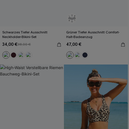
Schwarzes Tiefer Ausschnitt
Grüner Tiefer Ausschnitt Comfort-
Neckholder-Bikini-Set
Halt-Badeanzug
34,00 €
47,00 €
38,00 €