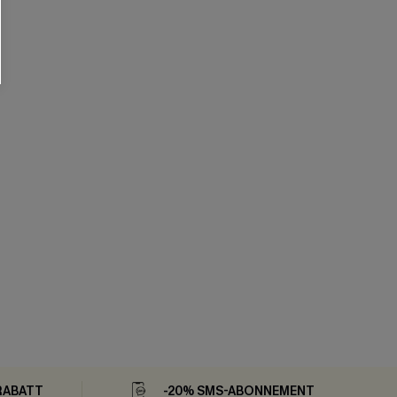
RABATT
-20% SMS-ABONNEMENT