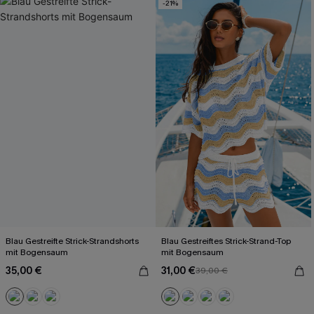
-21%
Blau Gestreifte Strick-Strandshorts
Blau Gestreiftes Strick-Strand-Top
mit Bogensaum
mit Bogensaum
35,00 €
31,00 €
39,00 €