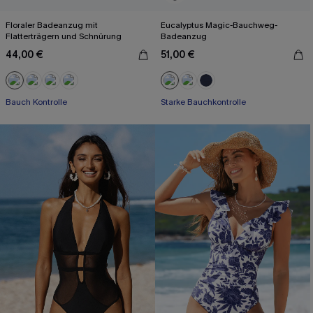
Floraler Badeanzug mit
Eucalyptus Magic-Bauchweg-
Flatterträgern und Schnürung
Badeanzug
44,00 €
51,00 €
Bauch Kontrolle
Starke Bauchkontrolle