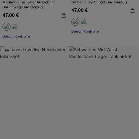
Marineblauer Tiefer Ausschnitt
Gelber Ditsy-Cutout-Badeanzug
Bauchweg-Badeanzug
47,00 €
47,00 €
Bauch Kontrolle
Bauch Kontrolle
-9%