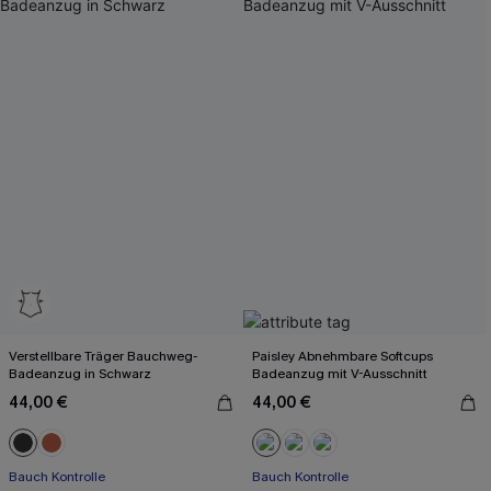
Verstellbare Träger Bauchweg-
Paisley Abnehmbare Softcups
Badeanzug in Schwarz
Badeanzug mit V-Ausschnitt
44,00 €
44,00 €
Bauch Kontrolle
Bauch Kontrolle