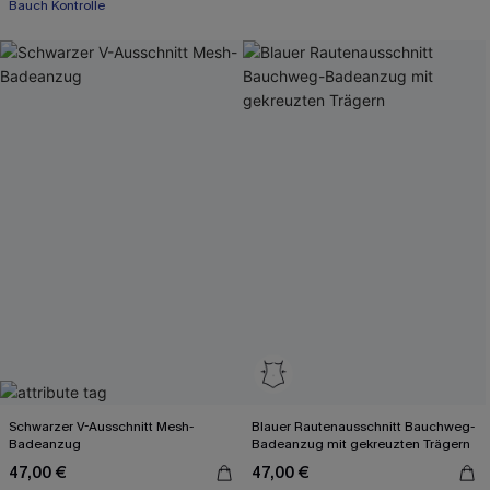
Bauch Kontrolle
Schwarzer V-Ausschnitt Mesh-
Blauer Rautenausschnitt Bauchweg-
Badeanzug
Badeanzug mit gekreuzten Trägern
47,00 €
47,00 €