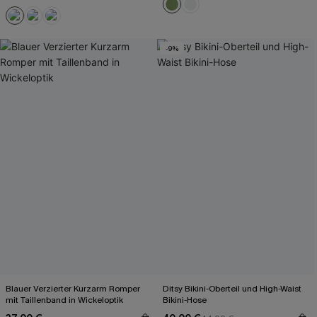
-9%
Blauer Verzierter Kurzarm Romper
Ditsy Bikini-Oberteil und High-Waist
mit Taillenband in Wickeloptik
Bikini-Hose