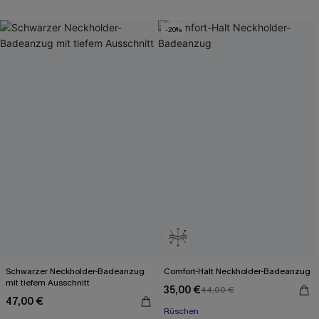
-20%
Schwarzer Neckholder-Badeanzug
Comfort-Halt Neckholder-Badeanzug
mit tiefem Ausschnitt
35,00 €
44,00 €
47,00 €
Rüschen