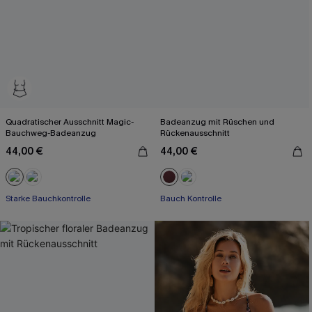
Quadratischer Ausschnitt Magic-
Badeanzug mit Rüschen und
Bauchweg-Badeanzug
Rückenausschnitt
44,00 €
44,00 €
Starke Bauchkontrolle
Bauch Kontrolle