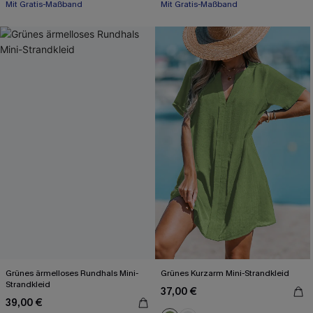
Mit Gratis-Maßband
Mit Gratis-Maßband
Grünes ärmelloses Rundhals Mini-
Grünes Kurzarm Mini-Strandkleid
Strandkleid
37,00 €
39,00 €