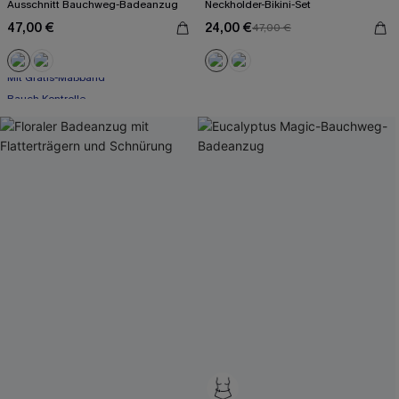
Ausschnitt Bauchweg-Badeanzug
Neckholder-Bikini-Set
47,00 €
24,00 €
47,00 €
Mit Gratis-Maßband
Bauch Kontrolle
Mit Gratis-Maßband