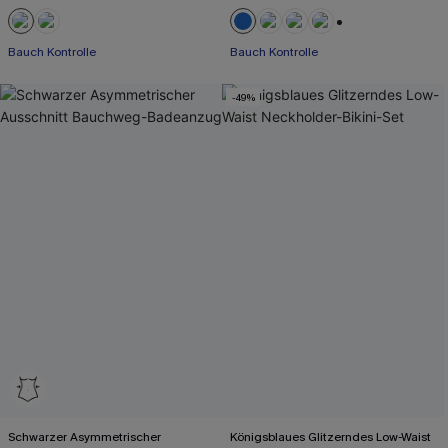
+2
Bauch Kontrolle
Bauch Kontrolle
-49%
Schwarzer Asymmetrischer
Königsblaues Glitzerndes Low-Waist