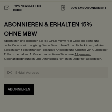
-15% NEWSLETTER-
-20% SMS-ABONNEMENT
RABATT
ABONNIEREN & ERHALTEN 15%
OHNE MBW
Abonnieren und genießen Sie 15% OHNE MBW! *Ein Code pro Bestellung.
Jeder Code ist einmal gültig. Wenn Sie auf diese Schaltfläche klicken, erklären
Sie sich damit einverstanden, exklusive Angebote und Updates von Cupshe per
E-Mail zu erhalten. Außerdem akzeptieren Sie unsere
Allgemeinen
Geschäftsbedingungen
und
Datenschutzrichtlinien
. Jederzeit abbestellen.
ABONNIEREN