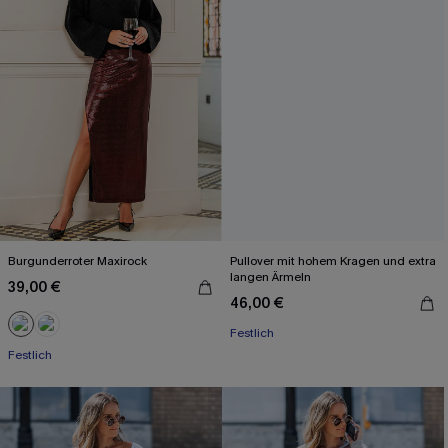
Burgunderroter Maxirock
Pullover mit hohem Kragen und extra
langen Ärmeln
39,00 €
46,00 €
Festlich
Festlich