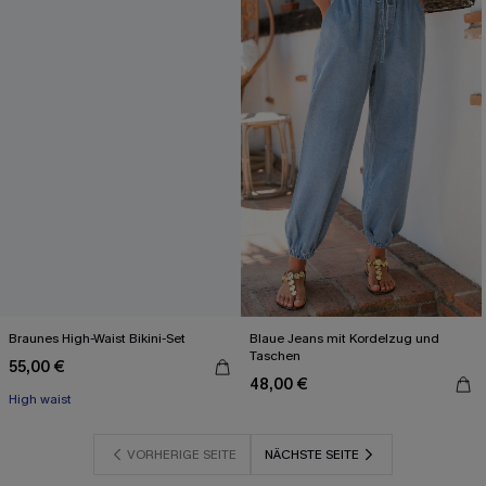
Braunes High-Waist Bikini-Set
Blaue Jeans mit Kordelzug und
Taschen
55,00 €
48,00 €
High waist
VORHERIGE SEITE
NÄCHSTE SEITE