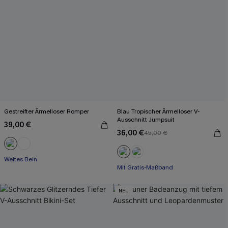
Gestreifter Ärmelloser Romper
Blau Tropischer Ärmelloser V-
Ausschnitt Jumpsuit
39,00 €
36,00 €
45,00 €
Mit Gratis-Maßband
Weites Bein
Weites Bein
Mit Gratis-Maßband
NEU