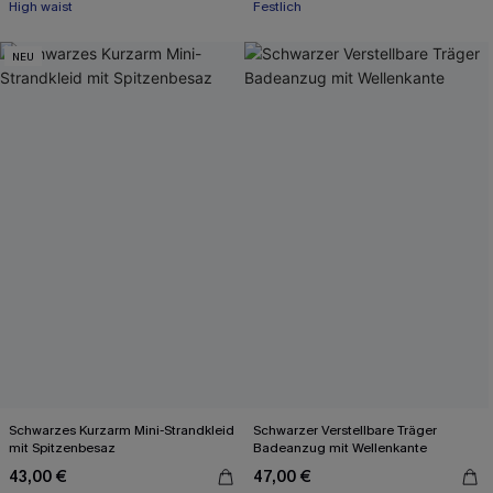
High waist
Festlich
NEU
Schwarzes Kurzarm Mini-Strandkleid
Schwarzer Verstellbare Träger
mit Spitzenbesaz
Badeanzug mit Wellenkante
43,00 €
47,00 €