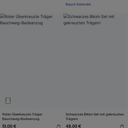
Bauch Kontrolle
Roter Überkreuzte Träger
Schwarzes Bikini-Set mit gekreuzten
Bauchweg-Badeanzug
Trägern
51,00 €
48,00 €