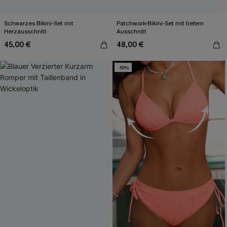
Schwarzes Bikini-Set mit
Patchwork-Bikini-Set mit tiefem
Herzausschnitt
Ausschnitt
45,00 €
48,00 €
-19%