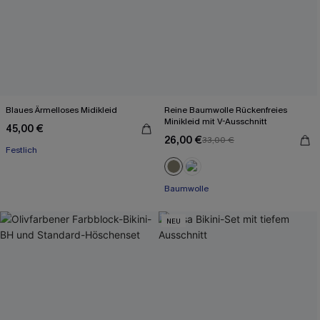
Blaues Ärmelloses Midikleid
Reine Baumwolle Rückenfreies
Minikleid mit V-Ausschnitt
45,00 €
26,00 €
33,00 €
Festlich
Baumwolle
NEU