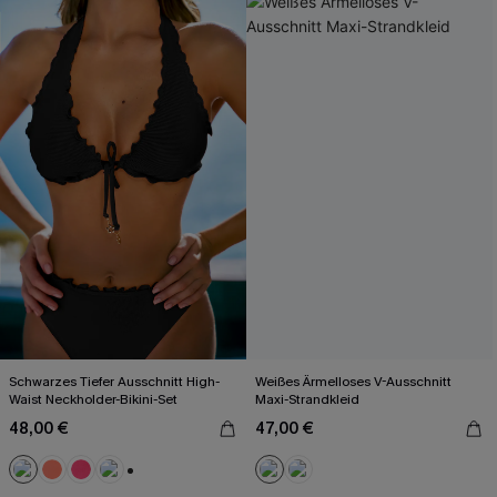
Schwarzes Tiefer Ausschnitt High-
Weißes Ärmelloses V-Ausschnitt
Waist Neckholder-Bikini-Set
Maxi-Strandkleid
48,00 €
47,00 €
+1