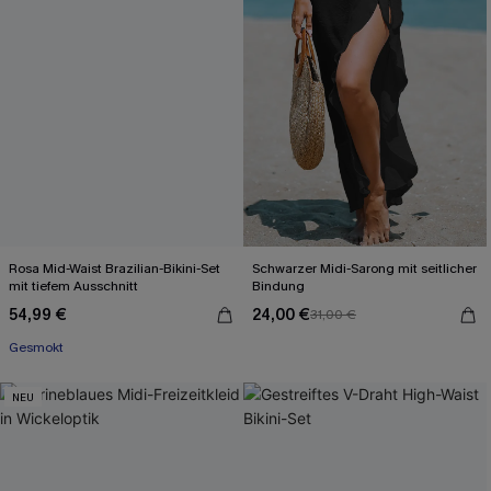
Rosa Mid-Waist Brazilian-Bikini-Set
Schwarzer Midi-Sarong mit seitlicher
mit tiefem Ausschnitt
Bindung
54,99 €
24,00 €
31,00 €
Gesmokt
NEU