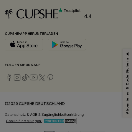
4.4
CUPSHE-APP HERUNTERLADEN
Abonnieren & Code Sichern
FOLGEN SIE UNS AUF
©2026 CUPSHE DEUTSCHLAND
Datenschutz
&
AGB
&
Zugänglichkeitserklärung
Cookie-Einstellungen