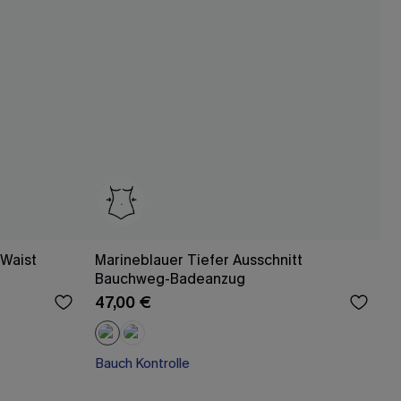
-Waist
Marineblauer Tiefer Ausschnitt
Bauchweg-Badeanzug
47,00 €
Bauch Kontrolle