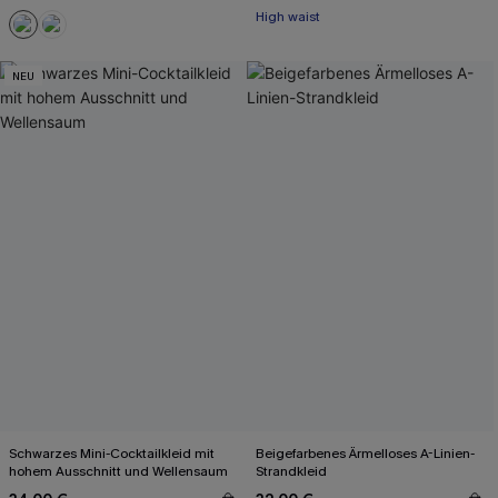
High waist
NEU
Schwarzes Mini-Cocktailkleid mit
Beigefarbenes Ärmelloses A-Linien-
hohem Ausschnitt und Wellensaum
Strandkleid