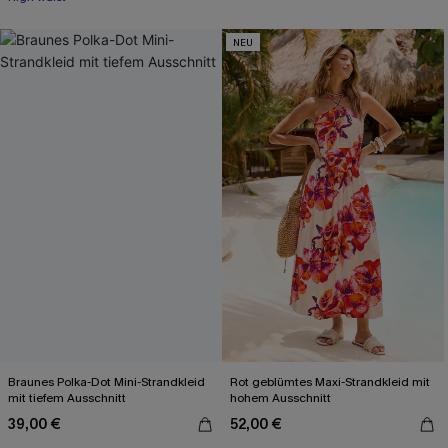
NEU
Braunes Polka-Dot Mini-Strandkleid
Rot geblümtes Maxi-Strandkleid mit
mit tiefem Ausschnitt
hohem Ausschnitt
39,00 €
52,00 €