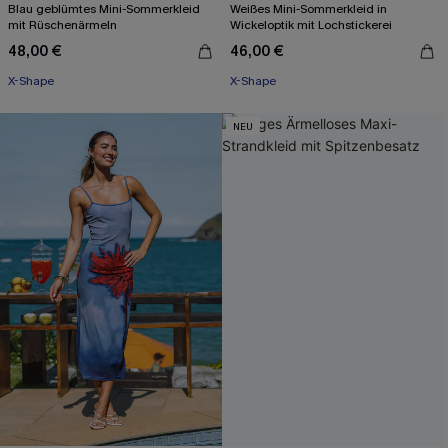
Blau geblümtes Mini-Sommerkleid
Weißes Mini-Sommerkleid in
mit Rüschenärmeln
Wickeloptik mit Lochstickerei
48,00 €
46,00 €
X-Shape
X-Shape
NEU