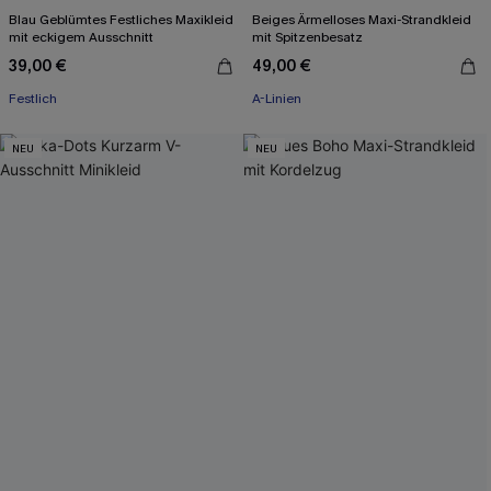
Blau Geblümtes Festliches Maxikleid
Beiges Ärmelloses Maxi-Strandkleid
mit eckigem Ausschnitt
mit Spitzenbesatz
39,00 €
49,00 €
Festlich
A-Linien
NEU
NEU