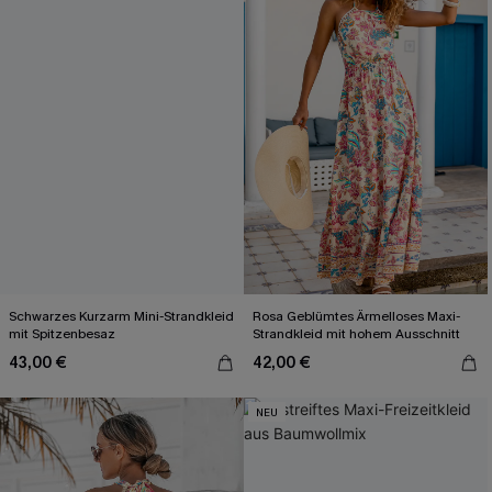
Schwarzes Kurzarm Mini-Strandkleid
Rosa Geblümtes Ärmelloses Maxi-
mit Spitzenbesaz
Strandkleid mit hohem Ausschnitt
43,00 €
42,00 €
NEU