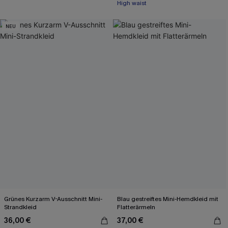
High waist
NEU
Grünes Kurzarm V-Ausschnitt Mini-
Blau gestreiftes Mini-Hemdkleid mit
Strandkleid
Flatterärmeln
36,00 €
37,00 €