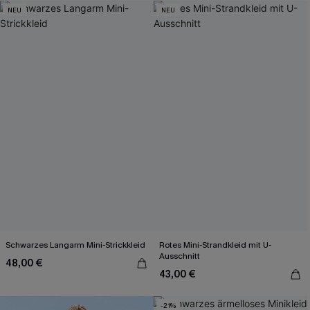
NEU
NEU
Schwarzes Langarm Mini-Strickkleid
Rotes Mini-Strandkleid mit U-
Ausschnitt
48,00 €
43,00 €
-21%