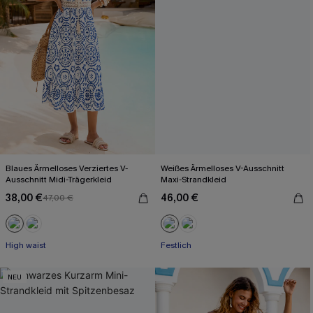
Blaues Ärmelloses Verziertes V-
Weißes Ärmelloses V-Ausschnitt
Ausschnitt Midi-Trägerkleid
Maxi-Strandkleid
38,00 €
46,00 €
47,00 €
High waist
Festlich
NEU