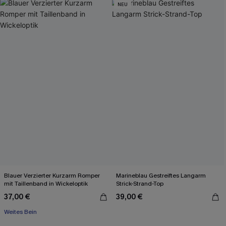
NEU
Blauer Verzierter Kurzarm Romper
Marineblau Gestreiftes Langarm
mit Taillenband in Wickeloptik
Strick-Strand-Top
37,00 €
39,00 €
Weites Bein