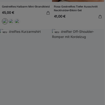
Gestreiftes Halbarm Mini-Strandkleid
Rosa Gestreiftes Tiefer Ausschnitt
Neckholder-Bikini-Set
45,00 €
41,00 €
NEU
NEU