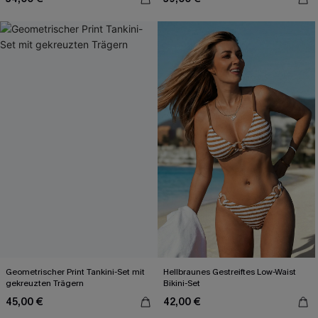
Geometrischer Print Tankini-Set mit
Hellbraunes Gestreiftes Low-Waist
gekreuzten Trägern
Bikini-Set
45,00 €
42,00 €