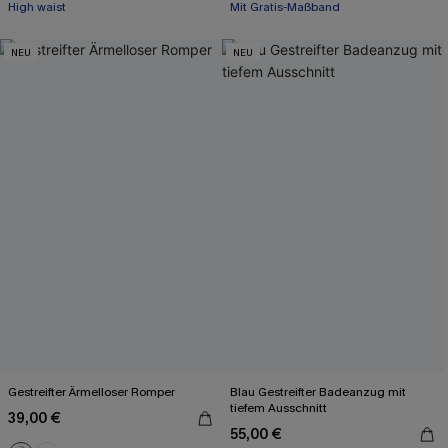
High waist
Mit Gratis-Maßband
NEU
NEU
Gestreifter Ärmelloser Romper
Blau Gestreifter Badeanzug mit
tiefem Ausschnitt
39,00 €
55,00 €