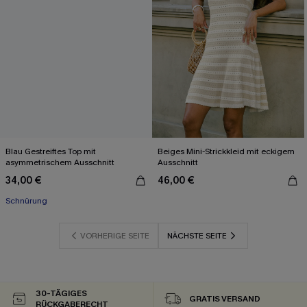
Blau Gestreiftes Top mit
Beiges Mini-Strickkleid mit eckigem
asymmetrischem Ausschnitt
Ausschnitt
34,00 €
46,00 €
Schnürung
VORHERIGE SEITE
NÄCHSTE SEITE
30-TÄGIGES
GRATIS VERSAND
RÜCKGABERECHT