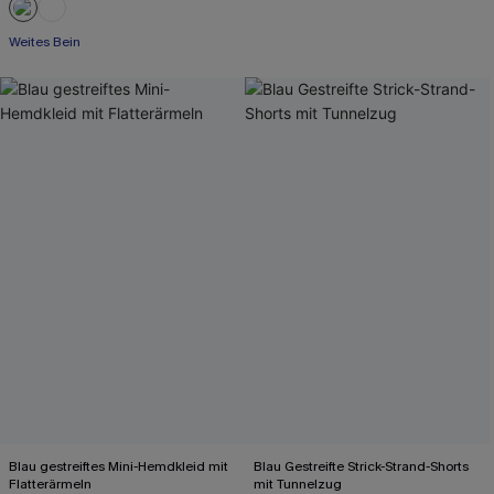
Weites Bein
Blau gestreiftes Mini-Hemdkleid mit
Blau Gestreifte Strick-Strand-Shorts
Flatterärmeln
mit Tunnelzug