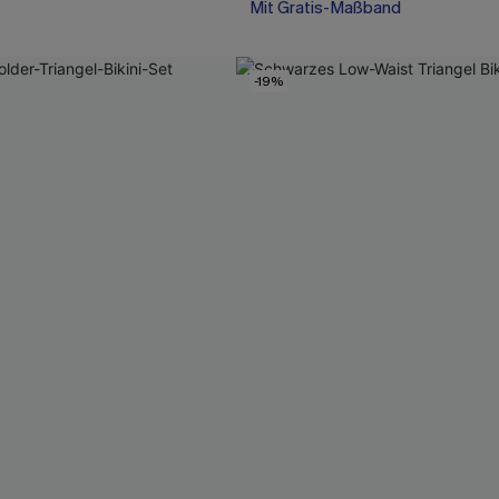
Mit Gratis-Maßband
-19%