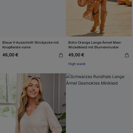
Blaue V-Ausschnitt Strickjacke mit
Boho Orange Lange Ärmel Maxi-
Knopfleiste vorne
Wickelkleid mit Blumenmuster
46,00 €
49,00 €
High waist