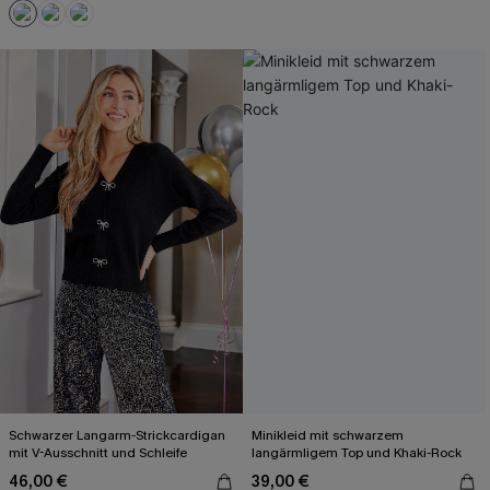
Schwarzer Langarm-Strickcardigan
Minikleid mit schwarzem
mit V-Ausschnitt und Schleife
langärmligem Top und Khaki-Rock
46,00 €
39,00 €