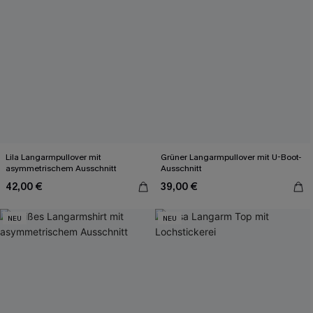
Lila Langarmpullover mit
Grüner Langarmpullover mit U-Boot-
asymmetrischem Ausschnitt
Ausschnitt
42,00 €
39,00 €
NEU
NEU