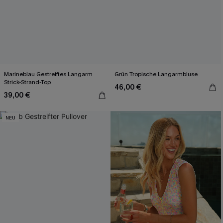
Marineblau Gestreiftes Langarm
Grün Tropische Langarmbluse
Strick-Strand-Top
46,00 €
39,00 €
NEU