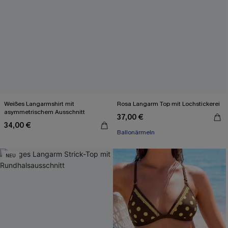
Weißes Langarmshirt mit
Rosa Langarm Top mit Lochstickerei
asymmetrischem Ausschnitt
37,00 €
34,00 €
Ballonärmeln
NEU