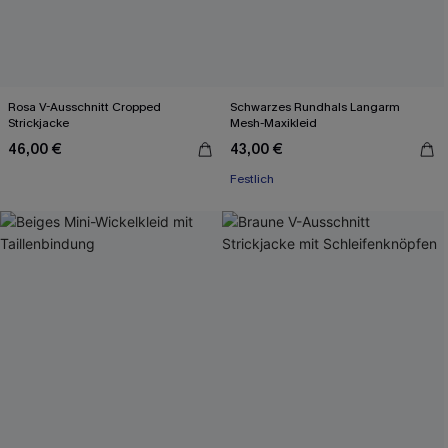
Rosa V-Ausschnitt Cropped
Schwarzes Rundhals Langarm
Strickjacke
Mesh-Maxikleid
46,00 €
43,00 €
Festlich