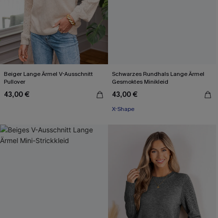
Beiger Lange Ärmel V-Ausschnitt
Schwarzes Rundhals Lange Ärmel
Pullover
Gesmoktes Minikleid
43,00 €
43,00 €
X-Shape