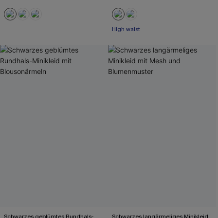
High waist
Schwarzes geblümtes Rundhals-
Schwarzes langärmeliges Minikleid