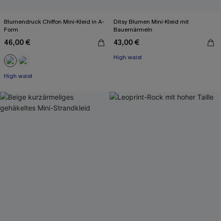
Blumendruck Chiffon Mini-Kleid in A-
Ditsy Blumen Mini-Kleid mit
Form
Bauernärmeln
46,00 €
43,00 €
High waist
High waist