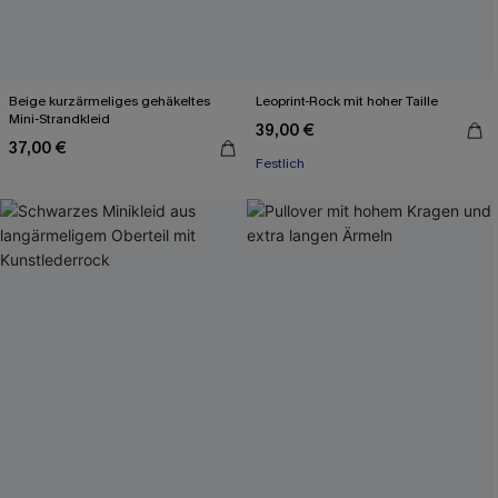
Beige kurzärmeliges gehäkeltes
Leoprint-Rock mit hoher Taille
Mini-Strandkleid
39,00 €
37,00 €
Festlich