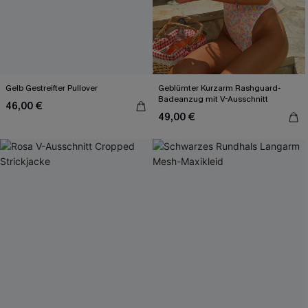
Gelb Gestreifter Pullover
Geblümter Kurzarm Rashguard-
Badeanzug mit V-Ausschnitt
46,00 €
49,00 €