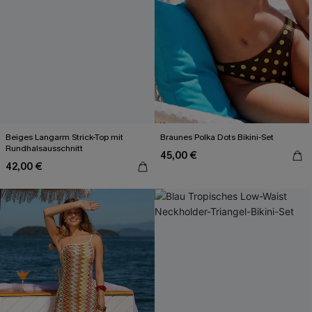
Beiges Langarm Strick-Top mit
Braunes Polka Dots Bikini-Set
Rundhalsausschnitt
45,00 €
42,00 €