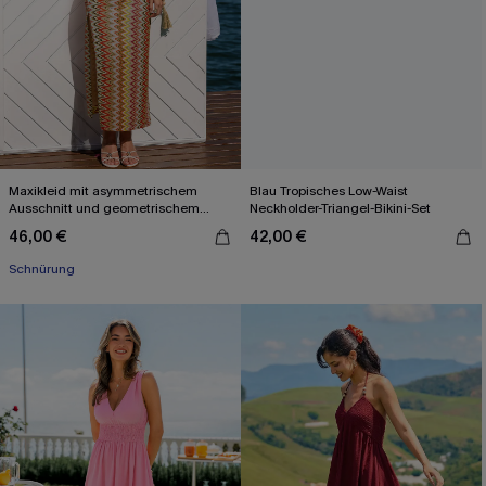
Maxikleid mit asymmetrischem
Blau Tropisches Low-Waist
Ausschnitt und geometrischem
Neckholder-Triangel-Bikini-Set
Muster
46,00 €
42,00 €
Schnürung