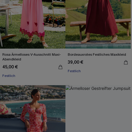
Rosa Ärmelloses V-Ausschnitt Maxi-
Bordeauxrotes Festliches Maxikleid
Abendkleid
39,00 €
45,00 €
Festlich
Festlich