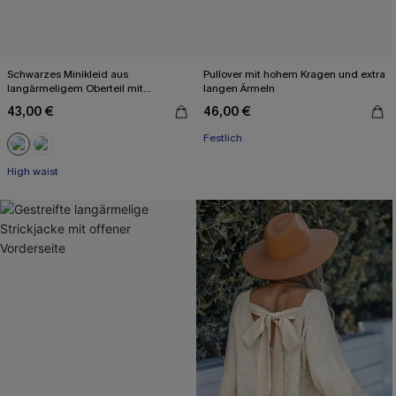
Schwarzes Minikleid aus
Pullover mit hohem Kragen und extra
langärmeligem Oberteil mit
langen Ärmeln
Kunstlederrock
43,00 €
46,00 €
Festlich
High waist