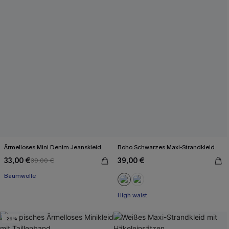
Ärmelloses Mini Denim Jeanskleid
Boho Schwarzes Maxi-Strandkleid
33,00 €
39,00 €
39,00 €
Baumwolle
High waist
-29%