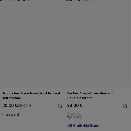
Tropisches Ärmelloses Minikleid mit
Weißes Maxi-Strandkleid mit
Taillenband
Häkeleinsätzen
20,00 €
39,00 €
28,00 €
High waist
Mit Gratis-Maßband