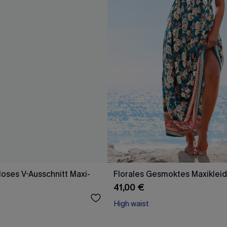
oses V-Ausschnitt Maxi-
Florales Gesmoktes Maxikleid
41,00 €
High waist