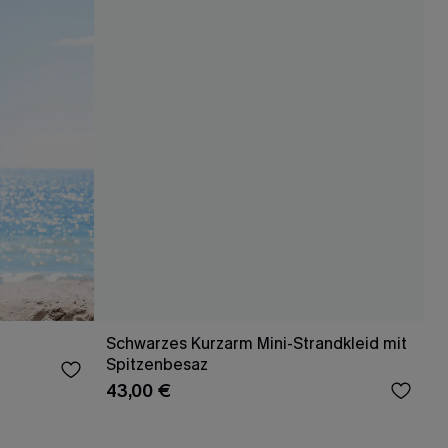
Schwarzes Kurzarm Mini-Strandkleid mit
Spitzenbesaz
43,00 €