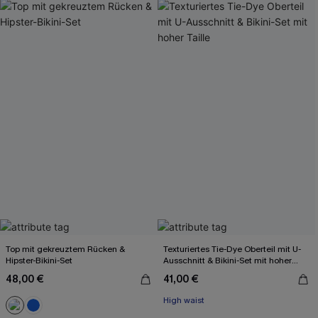
Top mit gekreuztem Rücken &
Texturiertes Tie-Dye Oberteil mit U-
Hipster-Bikini-Set
Ausschnitt & Bikini-Set mit hoher
Taille
48,00 €
41,00 €
High waist