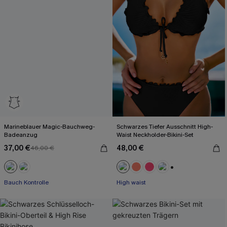
Marineblauer Magic-Bauchweg-
Schwarzes Tiefer Ausschnitt High-
Badeanzug
Waist Neckholder-Bikini-Set
37,00 €
48,00 €
46,00 €
+1
Bauch Kontrolle
High waist