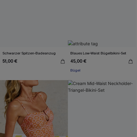
Schwarzer Spitzen-Badeanzug
Blaues Low-Waist Bügelbikini-Set
51,00 €
45,00 €
Bügel