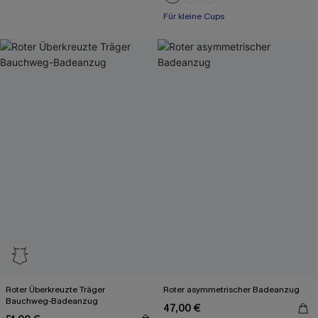
Mit Gratis-Maßband
Für kleine Cups
Roter Überkreuzte Träger
Roter asymmetrischer Badeanzug
Bauchweg-Badeanzug
47,00 €