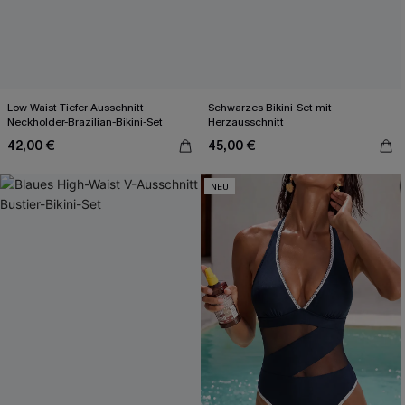
Low-Waist Tiefer Ausschnitt
Schwarzes Bikini-Set mit
Neckholder-Brazilian-Bikini-Set
Herzausschnitt
42,00 €
45,00 €
NEU