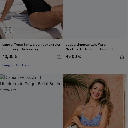
Langer Torso Schwarzer rückenfreier
Leopardmuster Low-Waist
Bauchweg-Badeanzug
Neckholder-Triangel-Bikini-Set
43,00 €
45,00 €
Langer Oberkörper