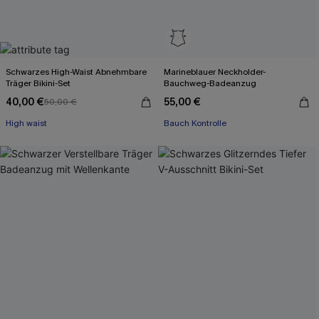
Schwarzes High-Waist Abnehmbare
Marineblauer Neckholder-
Träger Bikini-Set
Bauchweg-Badeanzug
40,00 €
55,00 €
50,00 €
High waist
Bauch Kontrolle