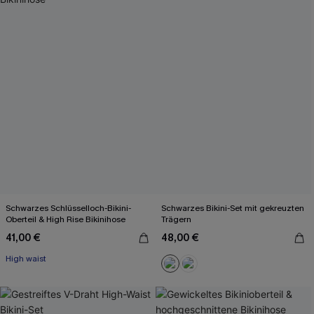
Schwarzes Schlüsselloch-Bikini-
Schwarzes Bikini-Set mit gekreuzten
Oberteil & High Rise Bikinihose
Trägern
41,00 €
48,00 €
High waist