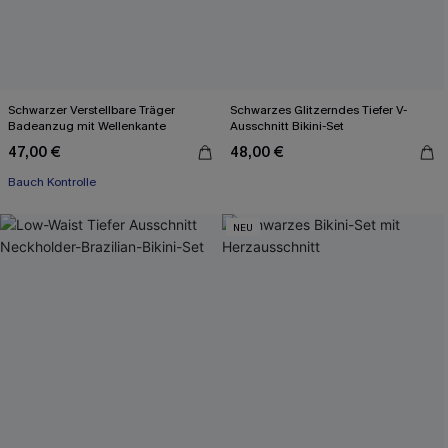
Schwarzer Verstellbare Träger
Schwarzes Glitzerndes Tiefer V-
Badeanzug mit Wellenkante
Ausschnitt Bikini-Set
47,00 €
48,00 €
Bauch Kontrolle
NEU