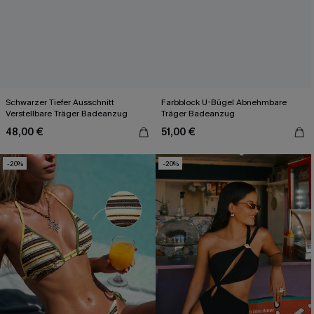
Schwarzer Tiefer Ausschnitt
Farbblock U-Bügel Abnehmbare
Verstellbare Träger Badeanzug
Träger Badeanzug
48,00 €
51,00 €
-20%
-20%