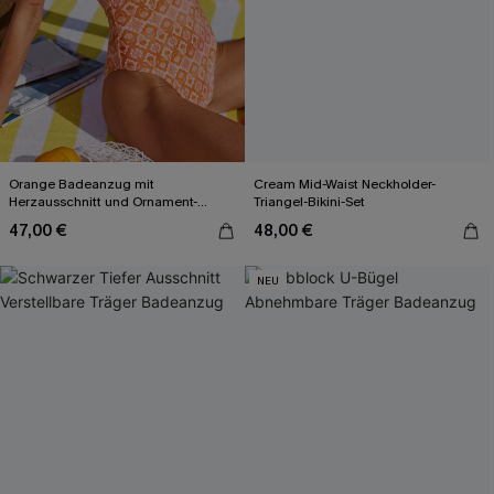
Orange Badeanzug mit
Cream Mid-Waist Neckholder-
Herzausschnitt und Ornament-
Triangel-Bikini-Set
Muster
47,00 €
48,00 €
NEU