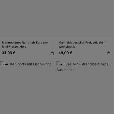
Marineblaues Rundhals Kurzarm
Marineblaues Midi-Freizeitkleid in
Mini-Freizeitkleid
Wickeloptik
34,00 €
49,00 €
NEU
NEU