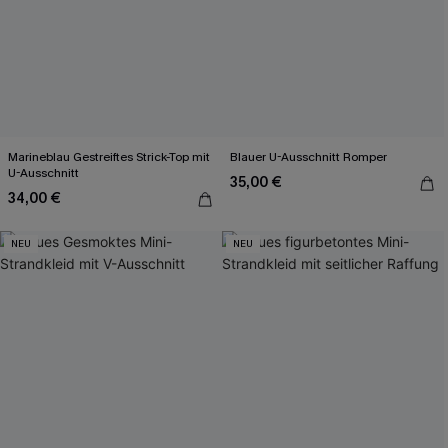
Marineblau Gestreiftes Strick-Top mit
Blauer U-Ausschnitt Romper
U-Ausschnitt
35,00 €
34,00 €
NEU
NEU