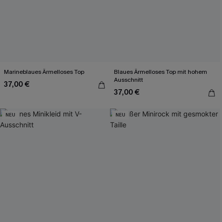
Marineblaues Ärmelloses Top
Blaues Ärmelloses Top mit hohem
Ausschnitt
37,00 €
37,00 €
NEU
NEU