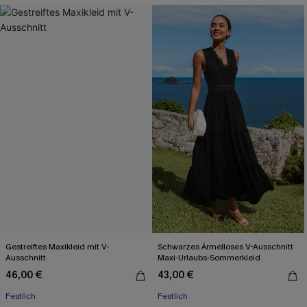
Gestreiftes Maxikleid mit V-
Schwarzes Ärmelloses V-Ausschnitt
Ausschnitt
Maxi-Urlaubs-Sommerkleid
46,00 €
43,00 €
Festlich
Festlich