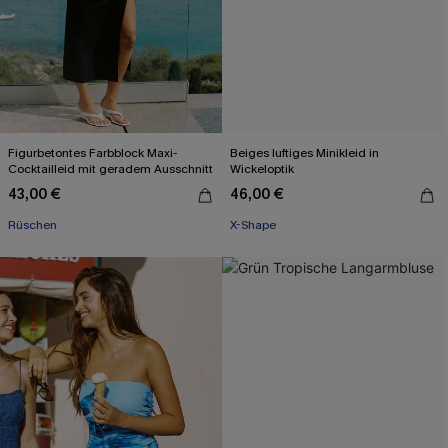
Figurbetontes Farbblock Maxi-
Beiges luftiges Minikleid in
Cocktailleid mit geradem Ausschnitt
Wickeloptik
43,00 €
46,00 €
Rüschen
X-Shape