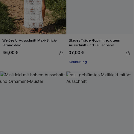
Weißes U-Ausschnitt Maxi-Strick-
Blaues Träger-Top mit eckigem
Strandkleid
Ausschnitt und Taillenband
46,00 €
37,00 €
Schnürung
NEU