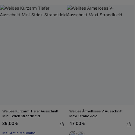
Weißes Kurzarm Tiefer Ausschnitt
Weißes Ärmelloses V-Ausschnitt
Mini-Strick-Strandkleid
Maxi-Strandkleid
39,00 €
47,00 €
Mit Gratis-Maßband