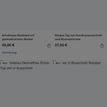
Ärmelloses Midikleid mit
Beiges Top mit Rundhalsausschnitt
geometrischem Muster
und Blumenmuster
45,00 €
37,00 €
Schnürung
NEU
NEU