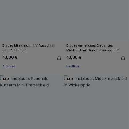
Blaues Minikleid mit V-Ausschnitt
Blaues Ärmelloses Elegantes
und Puffärmeln
Midikleid mit Rundhalsausschnitt
43,00 €
43,00 €
A-Linien
Festlich
NEU
NEU