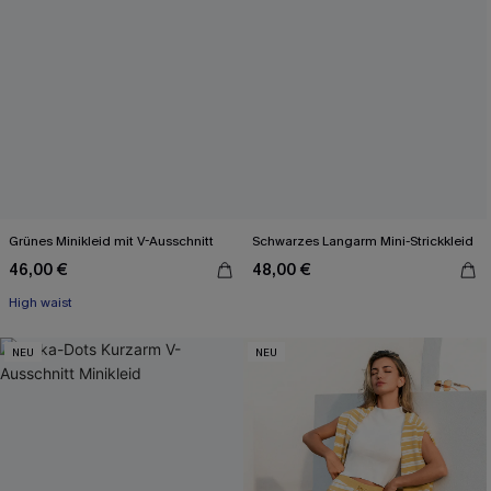
Grünes Minikleid mit V-Ausschnitt
Schwarzes Langarm Mini-Strickkleid
46,00 €
48,00 €
High waist
NEU
NEU