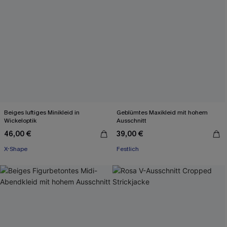
Beiges luftiges Minikleid in
Geblümtes Maxikleid mit hohem
Wickeloptik
Ausschnitt
46,00 €
39,00 €
X-Shape
Festlich