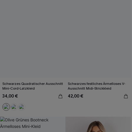
Schwarzes Quadratischer Ausschnitt
Schwarzes festliches Ärmelloses V-
Mini-Cord-Latzkleid
Ausschnitt Midi-Strickkleid
34,00 €
42,00 €