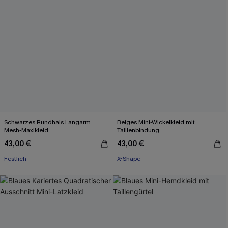
Schwarzes Rundhals Langarm
Beiges Mini-Wickelkleid mit
Mesh-Maxikleid
Taillenbindung
43,00 €
43,00 €
Festlich
X-Shape