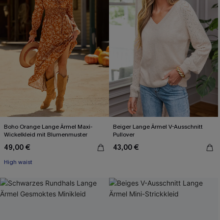
Boho Orange Lange Ärmel Maxi-
Beiger Lange Ärmel V-Ausschnitt
Wickelkleid mit Blumenmuster
Pullover
49,00 €
43,00 €
High waist