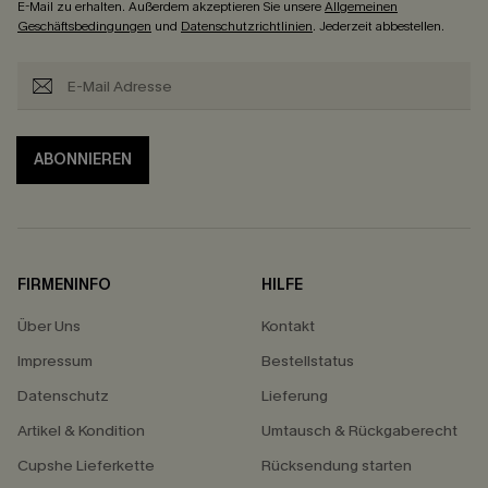
E-Mail zu erhalten. Außerdem akzeptieren Sie unsere
Allgemeinen
Geschäftsbedingungen
und
Datenschutzrichtlinien
. Jederzeit abbestellen.
ABONNIEREN
FIRMENINFO
HILFE
Über Uns
Kontakt
Impressum
Bestellstatus
Datenschutz
Lieferung
Artikel & Kondition
Umtausch & Rückgaberecht
Cupshe Lieferkette
Rücksendung starten