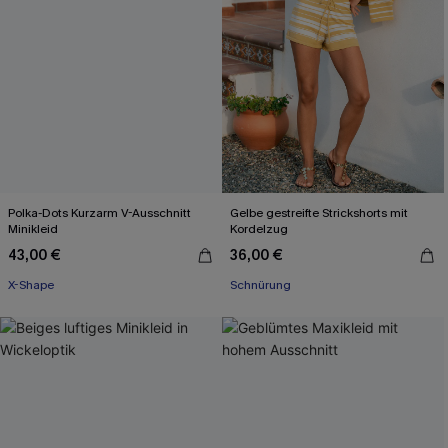
Polka-Dots Kurzarm V-Ausschnitt
Gelbe gestreifte Strickshorts mit
Minikleid
Kordelzug
43,00 €
36,00 €
X-Shape
Schnürung