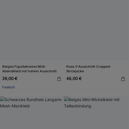
Beiges Figurbetontes Midi-
Rosa V-Ausschnitt Cropped
Abendkleid mit hohem Ausschnitt
Strickjacke
39,00 €
46,00 €
Festlich