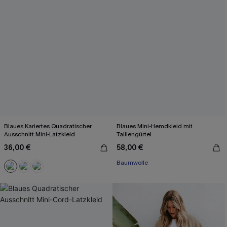
Blaues Kariertes Quadratischer
Blaues Mini-Hemdkleid mit
Ausschnitt Mini-Latzkleid
Taillengürtel
36,00 €
58,00 €
Baumwolle