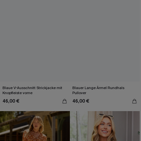
Blaue V-Ausschnitt Strickjacke mit
Blauer Lange Ärmel Rundhals
Knopfleiste vorne
Pullover
46,00 €
46,00 €