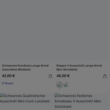
Schwarzes Rundhals Lange Ärmel
Beiges V-Ausschnitt Lange Ärmel
Gesmoktes Minikleid
Mini-Strickkleid
43,00 €
46,00 €
X-Shape