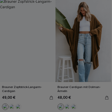
Brauner Zopfstrick-Langarm-
Brauner Cardigan mit Dolman-
Cardigan
Ärmeln
49,00 €
48,00 €