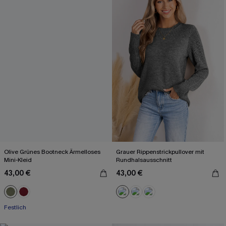
Olive Grünes Bootneck Ärmelloses
Grauer Rippenstrickpullover mit
Mini-Kleid
Rundhalsausschnitt
43,00 €
43,00 €
Festlich